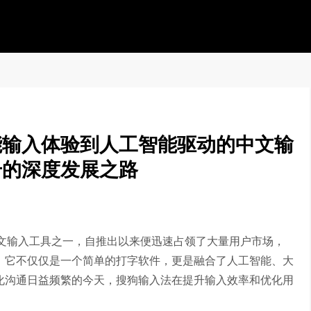
能输入体验到人工智能驱动的中文输
升的深度发展之路
文输入工具之一，自推出以来便迅速占领了大量用户市场，
。它不仅仅是一个简单的打字软件，更是融合了人工智能、大
化沟通日益频繁的今天，搜狗输入法在提升输入效率和优化用