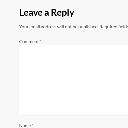
t
Leave a Reply
n
a
Your email address will not be published.
Required fiel
v
Comment
*
i
g
a
t
i
o
Name
*