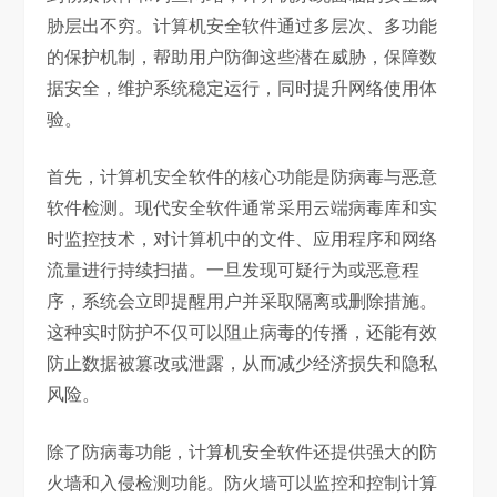
胁层出不穷。计算机安全软件通过多层次、多功能
的保护机制，帮助用户防御这些潜在威胁，保障数
据安全，维护系统稳定运行，同时提升网络使用体
验。
首先，计算机安全软件的核心功能是防病毒与恶意
软件检测。现代安全软件通常采用云端病毒库和实
时监控技术，对计算机中的文件、应用程序和网络
流量进行持续扫描。一旦发现可疑行为或恶意程
序，系统会立即提醒用户并采取隔离或删除措施。
这种实时防护不仅可以阻止病毒的传播，还能有效
防止数据被篡改或泄露，从而减少经济损失和隐私
风险。
除了防病毒功能，计算机安全软件还提供强大的防
火墙和入侵检测功能。防火墙可以监控和控制计算