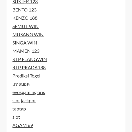
SUSTER 123
BENTO 123
KENZO 188
SEMUT WIN
MUSANG WIN
SINGA WIN
MAMEN 123
RTP ELANGWIN
RTP PRADA188
Prediksi Togel
แทงบอล
evosgaming qris
slot jackpot
taptap
slot
AGAM 69