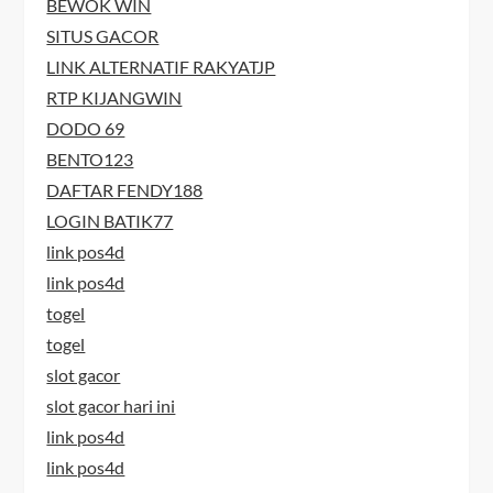
BEWOK WIN
SITUS GACOR
LINK ALTERNATIF RAKYATJP
RTP KIJANGWIN
DODO 69
BENTO123
DAFTAR FENDY188
LOGIN BATIK77
link pos4d
link pos4d
togel
togel
slot gacor
slot gacor hari ini
link pos4d
link pos4d