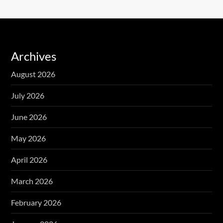
Archives
August 2026
July 2026
June 2026
May 2026
April 2026
March 2026
February 2026