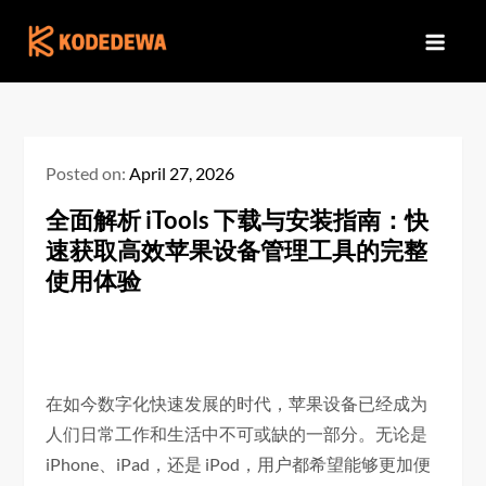
Skip
to
content
Posted on:
April 27, 2026
全面解析 iTools 下载与安装指南：快
速获取高效苹果设备管理工具的完整
使用体验
在如今数字化快速发展的时代，苹果设备已经成为
人们日常工作和生活中不可或缺的一部分。无论是
iPhone、iPad，还是 iPod，用户都希望能够更加便