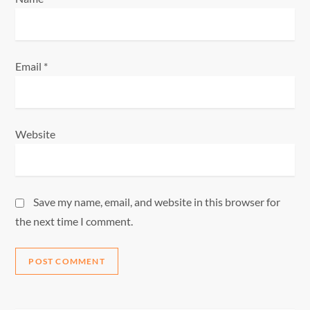
Email
*
Website
Save my name, email, and website in this browser for
the next time I comment.