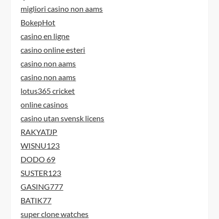
migliori casino non aams
BokepHot
casino en ligne
casino online esteri
casino non aams
casino non aams
lotus365 cricket
online casinos
casino utan svensk licens
RAKYATJP
WISNU123
DODO 69
SUSTER123
GASING777
BATIK77
super clone watches