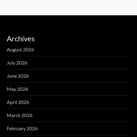
Archives
August 2026
July 2026
June 2026
May 2026
April 2026
March 2026
February 2026