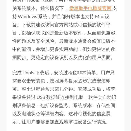
脑系统版本。通常情况下，
爱思助手电脑版官网
支
持 Windows 系统，并且部分版本也支持 Mac 设
备。下载前建议访问官方网站或可信赖的软件平
台，以确保获取的是最新版本软件，从而避免兼容
性问题以及安全风险。最新版本通常会修复旧版本
中的漏洞，并增加更多实用功能，例如更快速的数
据同步、更稳定的设备识别以及优化的用户界面。
完成 iTools 下载后，安装过程也非常简单。用户只
需要双击安装包，按照屏幕提示逐步完成安装即
可。整个过程通常只需几分钟。安装成功后，将苹
果设备通过 USB 数据线连接到电脑，软件会自动识
别设备信息，包括设备型号、系统版本、存储空间
以及电池状态等详细内容。这种可视化的信息展
示，让用户能够更加直观地掌握设备运行情况。