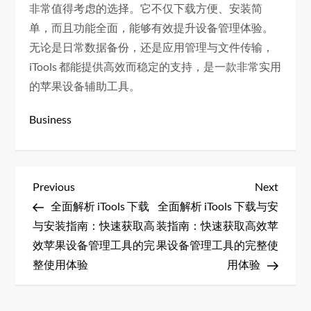
非常值得考虑的选择。它不仅下载方便、安装简
单，而且功能全面，能够有效提升设备管理体验。
无论是日常数据备份，还是应用管理与文件传输，
iTools 都能提供高效而稳定的支持，是一款非常实用
的苹果设备辅助工具。
Business
P
Previous
Next
Previous
Next
Post
Post
全面解析 iTools 下载
全面解析 iTools 下载与安
o
与安装指南：快速获取高
装指南：快速获取高效苹
s
效苹果设备管理工具的完
果设备管理工具的完整使
整使用体验
用体验
t