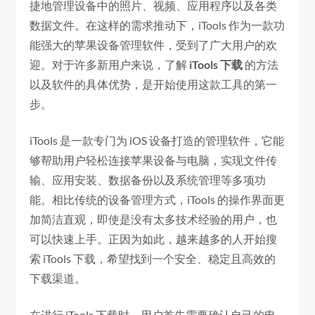
捷地管理设备中的照片、视频、应用程序以及各类
数据文件。在这样的需求推动下，iTools 作为一款功
能强大的苹果设备管理软件，受到了广大用户的欢
迎。对于许多新用户来说，了解
iTools 下载
的方法
以及软件的具体优势，是开始使用这款工具的第一
步。
iTools 是一款专门为 iOS 设备打造的管理软件，它能
够帮助用户轻松连接苹果设备与电脑，实现文件传
输、应用安装、数据备份以及系统管理等多项功
能。相比传统的设备管理方式，iTools 的操作界面更
加简洁直观，即使是没有太多技术经验的用户，也
可以快速上手。正因为如此，越来越多的人开始搜
索 iTools 下载，希望找到一个安全、稳定且高效的
下载渠道。
在进行 iTools 下载时，用户首先需要确认自己的电