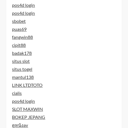
pos4d login
pos4d login
sbobet
puas69
fangwin88
cipit88
badak178
situs slot
situs togel
mantul138
LINK LTDTOTO
cialis
pos4d login
SLOT MAXWIN
BOKEP JEPANG
ดูหนังav