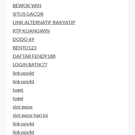
BEWOK WIN
SITUS GACOR
LINK ALTERNATIF RAKYATJP
RTP KIJANGWIN
DODO 69
BENTO123
DAFTAR FENDY188
LOGIN BATIK77
link pos4d
link pos4d
togel
togel
slot gacor
slot gacor hari ini
link pos4d
link pos4d