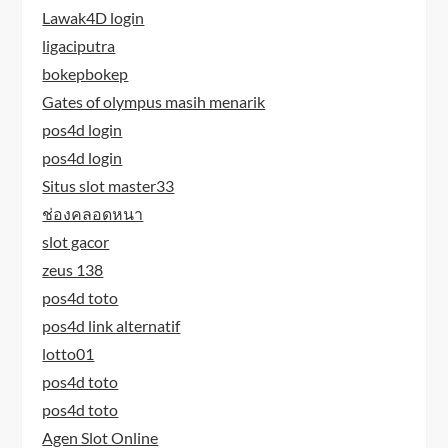
Lawak4D login
ligaciputra
bokepbokep
Gates of olympus masih menarik
pos4d login
pos4d login
Situs slot master33
ช่องคลอดหนา
slot gacor
zeus 138
pos4d toto
pos4d link alternatif
lotto01
pos4d toto
pos4d toto
Agen Slot Online