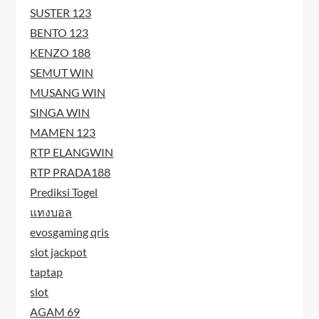
SUSTER 123
BENTO 123
KENZO 188
SEMUT WIN
MUSANG WIN
SINGA WIN
MAMEN 123
RTP ELANGWIN
RTP PRADA188
Prediksi Togel
แทงบอล
evosgaming qris
slot jackpot
taptap
slot
AGAM 69