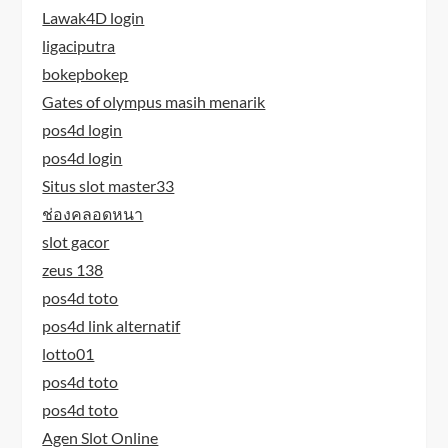
Lawak4D login
ligaciputra
bokepbokep
Gates of olympus masih menarik
pos4d login
pos4d login
Situs slot master33
ช่องคลอดหนา
slot gacor
zeus 138
pos4d toto
pos4d link alternatif
lotto01
pos4d toto
pos4d toto
Agen Slot Online