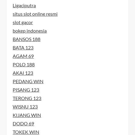
Ligaciputra
situs slot online resmi
slot gacor
bokep indonesia
BANSOS 188
BATA 123
AGAM 69
POLO 188
AKAI 123
PEDANG WIN
PISANG 123
TERONG 123
WISNU 123
KIJANG WIN
DODO 69
TOKEK WIN