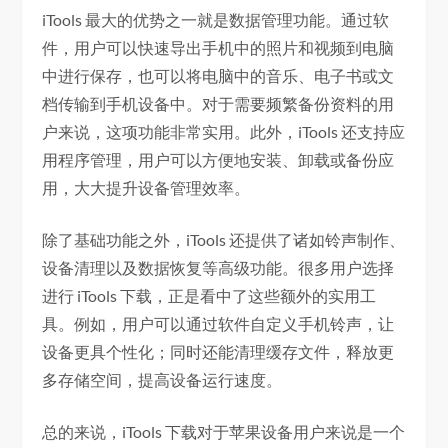
iTools 最大的优势之一就是数据管理功能。通过软
件，用户可以快速导出手机中的照片和视频到电脑
中进行保存，也可以将电脑中的音乐、电子书或文
档传输到手机设备中。对于需要频繁备份资料的用
户来说，这项功能非常实用。此外，iTools 还支持应
用程序管理，用户可以方便地安装、卸载或备份应
用，大大提升设备管理效率。
除了基础功能之外，iTools 还提供了诸如铃声制作、
设备清理以及数据恢复等高级功能。很多用户选择
进行 iTools 下载，正是看中了这些额外的实用工
具。例如，用户可以通过软件自定义手机铃声，让
设备更具个性化；同时还能清理缓存文件，释放更
多存储空间，提高设备运行速度。
总的来说，iTools 下载对于苹果设备用户来说是一个