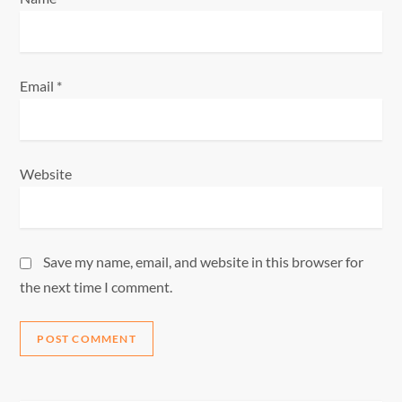
Email
*
Website
Save my name, email, and website in this browser for
the next time I comment.