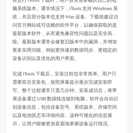
脑系统版本。通常情况下，iTools 支持 Windows 系
统，并且部分版本也支持 Mac 设备。下载前建议访
问官方网站或可信赖的软件平台，以确保获取的是
最新版本软件，从而避免兼容性问题以及安全风
险。最新版本通常会修复旧版本中的漏洞，并增加
更多实用功能，例如更快速的数据同步、更稳定的
设备识别以及优化的用户界面。
完成 iTools 下载后，安装过程也非常简单。用户只
需要双击安装包，按照屏幕提示逐步完成安装即
可。整个过程通常只需几分钟。安装成功后，将苹
果设备通过 USB 数据线连接到电脑，软件会自动识
别设备信息，包括设备型号、系统版本、存储空间
以及电池状态等详细内容。这种可视化的信息展
示，让用户能够更加直观地掌握设备运行情况。