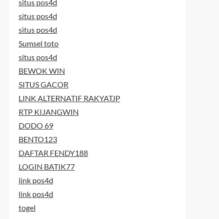
situs pos4d
situs pos4d
situs pos4d
Sumsel toto
situs pos4d
BEWOK WIN
SITUS GACOR
LINK ALTERNATIF RAKYATJP
RTP KIJANGWIN
DODO 69
BENTO123
DAFTAR FENDY188
LOGIN BATIK77
link pos4d
link pos4d
togel