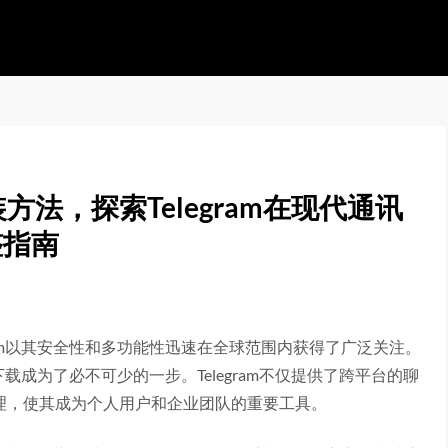
装方法，探索Telegram在现代通讯
整指南
ram以其安全性和多功能性迅速在全球范围内获得了广泛关注。
下载成为了必不可少的一步。Telegram不仅提供了跨平台的聊
理，使其成为个人用户和企业团队的重要工具。