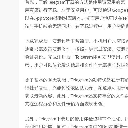
首先，了解Telegram下载的方式是使用该应用
用商店进行下载。对于安卓用户，可以通过Google P
以在App Store找到对应版本。桌面用户也可以在Tel
端与手机端的无缝同步。在下载过程中，用户需确
下载完成后，安装过程非常简便。手机用户只需按
通常只需双击安装文件，按照向导完成安装。安装
验证身份。完成注册后，Telegram即可立即使用
密，用户可以放心发送信息和文件而无需担心数据
除了基本的聊天功能，Telegram的独特优势在
行社群管理、兴趣讨论或团队协作。频道则可用于
获取最新内容。此外，Telegram还支持丰富的
其在远程办公和文件传输方面表现出色。
另外，Telegram下载后的使用体验也非常个性
美和使用习惯。同时，Telegram提供的Bot功