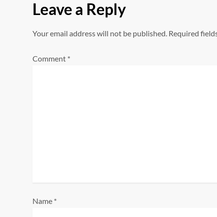
t
Leave a Reply
n
Your email address will not be published.
Required fiel
a
Comment
*
v
i
g
a
t
i
o
Name
*