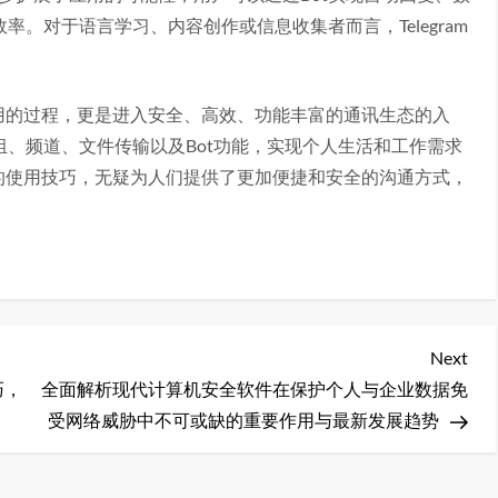
。对于语言学习、内容创作或信息收集者而言，Telegram
天应用的过程，更是进入安全、高效、功能丰富的通讯生态的入
、频道、文件传输以及Bot功能，实现个人生活和工作需求
am的使用技巧，无疑为人们提供了更加便捷和安全的沟通方式，
Nex
Next
Pos
巧，
全面解析现代计算机安全软件在保护个人与企业数据免
受网络威胁中不可或缺的重要作用与最新发展趋势