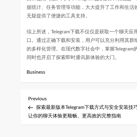
据统计、任务管理等功能，大大提升了工作和生活效率
无疑提供了便捷的工具支持。
综上所述，Telegram下载不仅仅是获取一个聊
口。通过正确下载和安装，用户可以充分利用其群组
的多样化管理。在现代数字社会中，掌握Telegr
同时也开启了探索即时通讯新体验的大门。
Business
P
Previous
Previous
Post
探索最新版本Telegram下载方式与安全安装技
o
让你的聊天体验更顺畅、更高效的完整指南
s