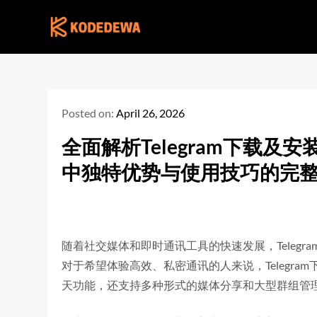
Skip
to
content
Posted on:
April 26, 2026
全面解析Telegram下载及安
中独特优势与使用技巧的完
随着社交媒体和即时通讯工具的快速发展，Teleg
对于希望体验高效、私密通讯的人来说，Telegram
天功能，还支持多种形式的媒体分享和大型群组管