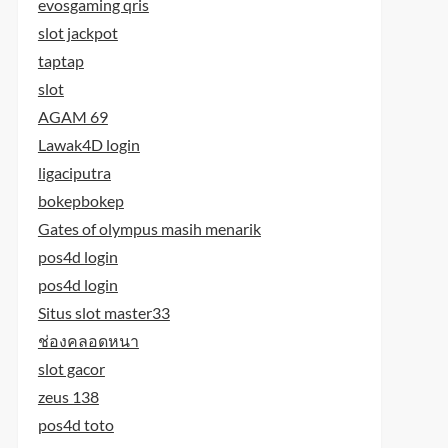
evosgaming qris
slot jackpot
taptap
slot
AGAM 69
Lawak4D login
ligaciputra
bokepbokep
Gates of olympus masih menarik
pos4d login
pos4d login
Situs slot master33
ช่องคลอดหนา
slot gacor
zeus 138
pos4d toto