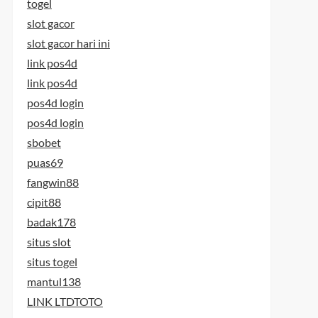
togel
slot gacor
slot gacor hari ini
link pos4d
link pos4d
pos4d login
pos4d login
sbobet
puas69
fangwin88
cipit88
badak178
t
situs slot
t
situs togel
mantul138
LINK LTDTOTO