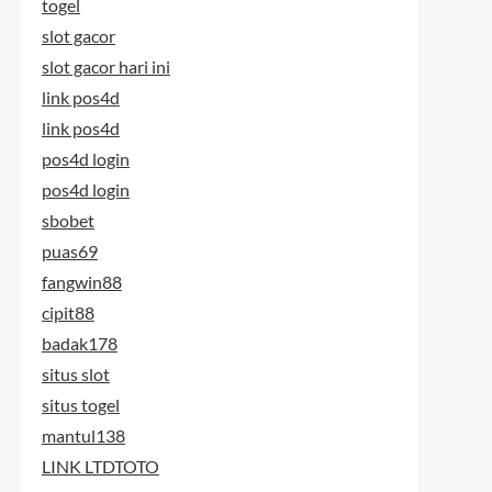
togel
slot gacor
slot gacor hari ini
link pos4d
link pos4d
pos4d login
pos4d login
sbobet
puas69
fangwin88
t
cipit88
t
badak178
situs slot
situs togel
mantul138
LINK LTDTOTO