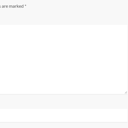
ds are marked
*