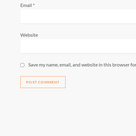
Email
*
Website
Save my name, email, and website in this browser fo