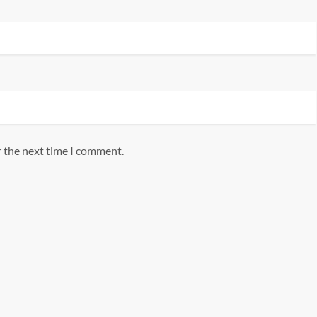
r the next time I comment.