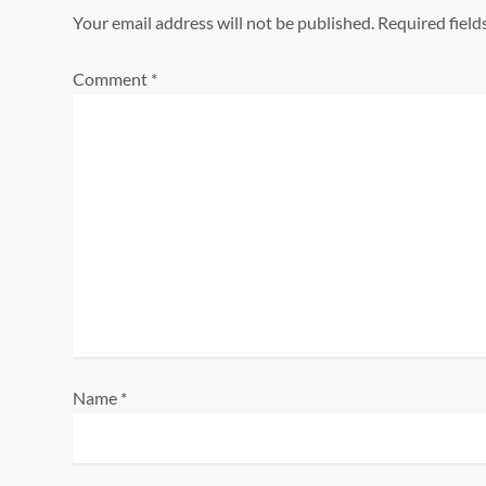
n
Your email address will not be published.
Required fiel
a
Comment
*
v
i
g
a
t
i
o
Name
*
n