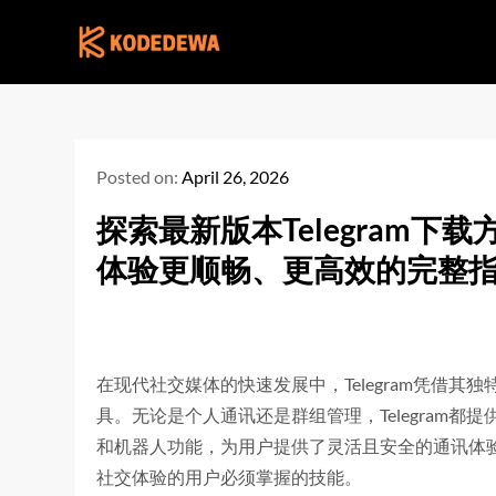
Skip
to
content
Posted on:
April 26, 2026
探索最新版本Telegram
体验更顺畅、更高效的完整
在现代社交媒体的快速发展中，Telegram凭借
具。无论是个人通讯还是群组管理，Telegram
和机器人功能，为用户提供了灵活且安全的通讯体验。
社交体验的用户必须掌握的技能。