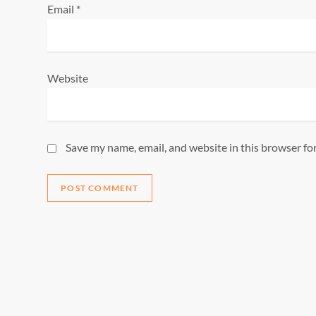
Email
*
Website
Save my name, email, and website in this browser fo