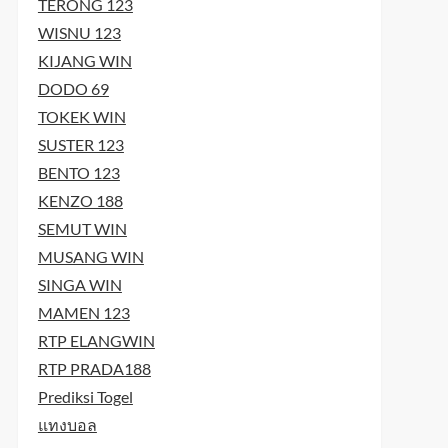
TERONG 123
WISNU 123
KIJANG WIN
DODO 69
TOKEK WIN
SUSTER 123
BENTO 123
KENZO 188
SEMUT WIN
MUSANG WIN
SINGA WIN
MAMEN 123
RTP ELANGWIN
RTP PRADA188
Prediksi Togel
แทงบอล