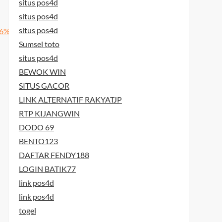
situs pos4d
situs pos4d
situs pos4d
%e6%8a%a4%e9%9a%90%e7%a7%81%ef%bc%9f/
Sumsel toto
situs pos4d
BEWOK WIN
SITUS GACOR
LINK ALTERNATIF RAKYATJP
RTP KIJANGWIN
DODO 69
BENTO123
DAFTAR FENDY188
LOGIN BATIK77
link pos4d
link pos4d
togel