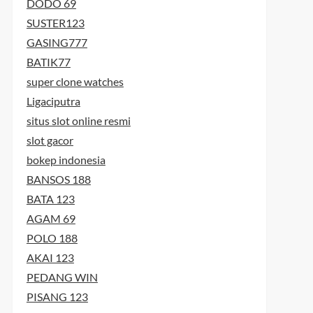
DODO 69
SUSTER123
GASING777
BATIK77
super clone watches
Ligaciputra
situs slot online resmi
slot gacor
bokep indonesia
BANSOS 188
BATA 123
AGAM 69
POLO 188
AKAI 123
PEDANG WIN
PISANG 123