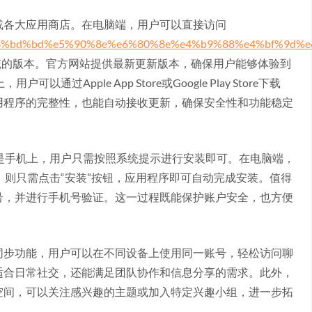
网站或各大应用商店。在电脑端，用户可以直接访问
%8b%e8%bd%bd%e5%90%8e%e6%80%8e%e4%b9%88%e4%bf%9d
nux系统的版本。官方网站提供最新更新版本，确保用户能够体验到
Apple App Store或Google Play Store下载
了应用程序的完整性，也能自动接收更新，确保安全性和功能稳定
是手机上，用户只需按照系统提示进行安装即可。在电脑端，
则只需点击“安装”按钮，应用程序即可自动完成安装。值得
册账号，并进行手机号验证。这一过程既能保护账户安全，也方便
的云同步功能，用户可以在不同设备上使用同一账号，轻松访问聊
不仅适合日常社交，还能满足团队协作和信息分享的需求。此外，
交流空间，可以关注感兴趣的主题或加入特定兴趣小组，进一步拓