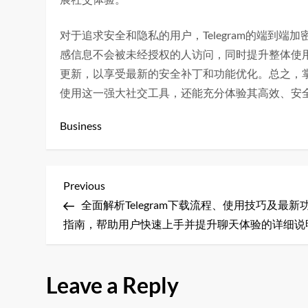
对于追求安全和隐私的用户，Telegram的端到
感信息不会被未经授权的人访问，同时提升整体使用体
更新，以享受最新的安全补丁和功能优化。总之，掌握
使用这一强大社交工具，还能充分体验其高效、安
Business
P
Previous
Previous
Post
全面解析Telegram下载流程、使用技巧及最新
o
指南，帮助用户快速上手并提升聊天体验的详细说
s
t
Leave a Reply