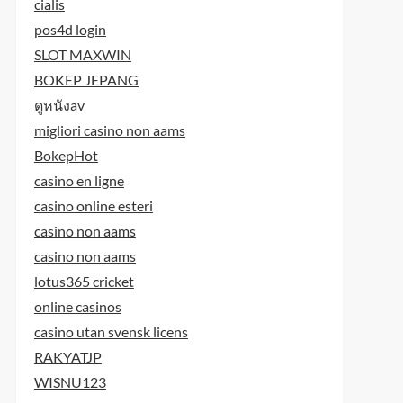
cialis
pos4d login
SLOT MAXWIN
BOKEP JEPANG
ดูหนังav
migliori casino non aams
BokepHot
casino en ligne
casino online esteri
casino non aams
casino non aams
lotus365 cricket
online casinos
casino utan svensk licens
RAKYATJP
WISNU123