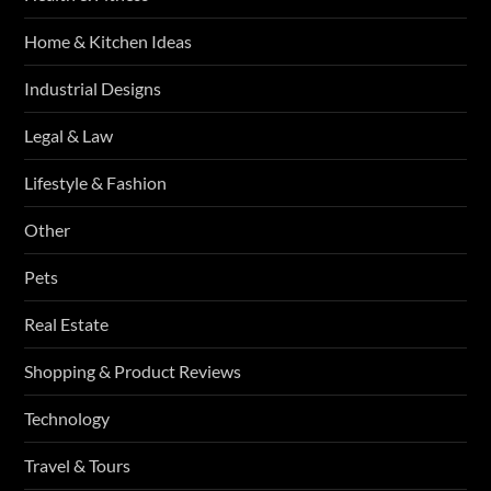
Home & Kitchen Ideas
Industrial Designs
Legal & Law
Lifestyle & Fashion
Other
Pets
Real Estate
Shopping & Product Reviews
Technology
Travel & Tours