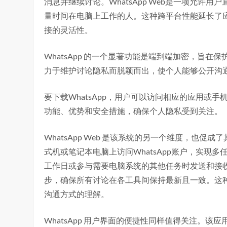
消息并继续讨论。WhatsApp Web是一项允
量时间在电脑上工作的人。这种跨平台性能延长了
接的灵活性。
WhatsApp 的一个显著功能是端到端加密，旨在保
力于维护讨论隐私而脱颖而出，使个人能够公开沟
要下载WhatsApp，用户可以访问相应的应用或手
功能、优势和安全措施，确保个人隐私受到关注。
WhatsApp Web 是该系统的另一个维度，也
式机或笔记本电脑上访问WhatsApp账户，实现
工作日或参与需要电脑系统的其他任务时发送和接收消息
步，确保所有讨论在各工具间保持最新且一致。这种适
沟通方式的理解。
WhatsApp 用户界面的便捷性同样值得关注。