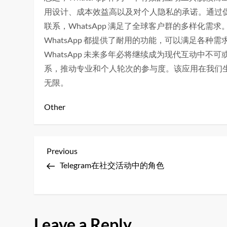
用设计、成本效益高以及对个人隐私的承诺。通过
联系，WhatsApp 满足了全球客户群的多样化
WhatsApp 都提供了耐用的功能，可以满足各
WhatsApp 未来多年必将继续成为现代互动中
系，推动专业和个人轮次的参与度。该应用在我们
无限。
Other
P
Previous
Previous
Post
Telegram在社交活动中的角色
o
s
t
Leave a Reply