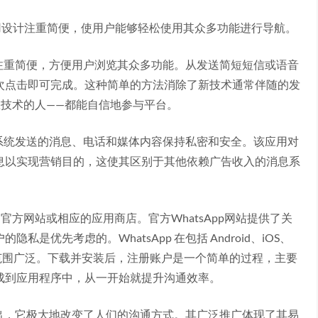
应用设计注重简便，使用户能够轻松使用其众多功能进行导航。
设计注重简便，方便用户浏览其众多功能。从发送简短短信或语音
次点击即可完成。这种简单的方法消除了新技术通常伴随的发
悉技术的人——都能自信地参与平台。
确保系统发送的消息、电话和媒体内容保持私密和安全。该应用对
息以实现营销目的，这使其区别于其他依赖广告收入的消息系
方网站或相应的应用商店。官方WhatsApp网站提供了关
优先考虑的。WhatsApp 在包括 Android、iOS、
供，市场范围广泛。下载并安装后，注册账户是一个简单的过程，主要
成到应用程序中，从一开始就提升沟通效率。
颖而出，它极大地改变了人们的沟通方式。其广泛推广体现了其易