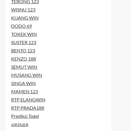
TERONG 123
WISNU 123
KIJANG WIN
DODO 69
TOKEK WIN
SUSTER 123
BENTO 123
KENZO 188
SEMUT WIN
MUSANG WIN
SINGA WIN
t
MAMEN 123
t
RTP ELANGWIN
RTP PRADA188
Prediksi Togel
แทงบอล