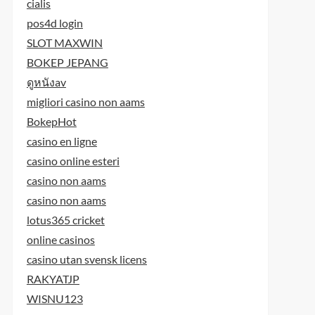
cialis
pos4d login
SLOT MAXWIN
BOKEP JEPANG
ดูหนังav
migliori casino non aams
BokepHot
casino en ligne
casino online esteri
casino non aams
casino non aams
lotus365 cricket
online casinos
casino utan svensk licens
RAKYATJP
WISNU123