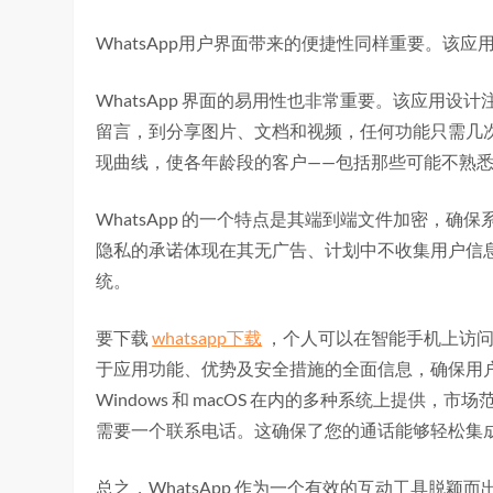
WhatsApp用户界面带来的便捷性同样重要。该
WhatsApp 界面的易用性也非常重要。该应用
留言，到分享图片、文档和视频，任何功能只需几
现曲线，使各年龄段的客户——包括那些可能不熟
WhatsApp 的一个特点是其端到端文件加密，
隐私的承诺体现在其无广告、计划中不收集用户信
统。
要下载
whatsapp下载
，个人可以在智能手机上访问官
于应用功能、优势及安全措施的全面信息，确保用户的隐私是
Windows 和 macOS 在内的多种系统上提
需要一个联系电话。这确保了您的通话能够轻松集
总之，WhatsApp 作为一个有效的互动工具脱