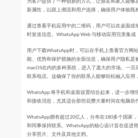
为客户提供了一种创新的方式，让朋友和家人能够
新属性，以跟上潮流和用户选择，确保用户体验既
通过查看手机应用中的二维码，用户可以在桌面或笔记
时发送信息。WhatsApp Web 与移动应用完
用户下载WhatsApp时，可以在手机上查看官方网
能、优势和保护措施的全面信息，确保用户隐私是被关注的。
macOS在内的多种系统，进入了庞大的市场。一
联系电话。这确保了你的联系人能够轻松融入应用
WhatsApp 将手机和桌面设置结合起来，进一步增
和接收消息，尤其适合那些花费大量时间在电脑前
WhatsApp拥有超过20亿人，分布在180多个
和同事保持联系。WhatsApp的核心设计旨在促
分享照片、文件及其他文档。