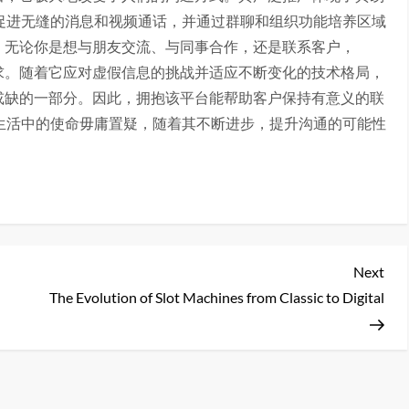
促进无缝的消息和视频通话，并通过群聊和组织功能培养区域
需求。无论你是想与朋友交流、与同事合作，还是联系客户，
种需求。随着它应对虚假信息的挑战并适应不断变化的技术格局，
不可或缺的一部分。因此，拥抱该平台能帮助客户保持有意义的联
生活中的使命毋庸置疑，随着其不断进步，提升沟通的可能性
Nex
Next
Pos
The Evolution of Slot Machines from Classic to Digital