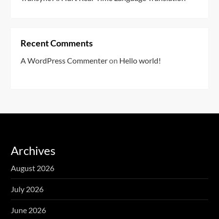
Recent Comments
A WordPress Commenter
on
Hello world!
Archives
August 2026
July 2026
June 2026