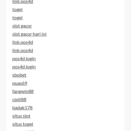
link pos4d
togel
togel
slot gacor
slot gacor hari ini
link pos4d
link pos4d
pos4d login
pos4d login
sbobet
puas69
fangwin88
cipit88
badak178
situs slot
situs togel