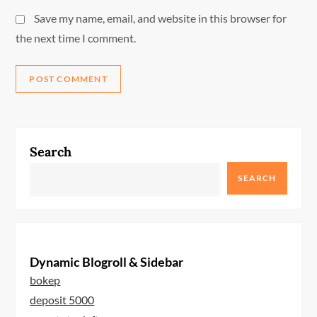
Save my name, email, and website in this browser for
the next time I comment.
Search
SEARCH
Dynamic Blogroll & Sidebar
bokep
deposit 5000