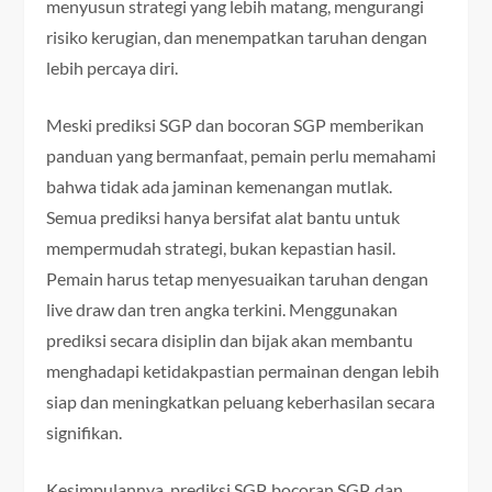
menyusun strategi yang lebih matang, mengurangi
risiko kerugian, dan menempatkan taruhan dengan
lebih percaya diri.
Meski prediksi SGP dan bocoran SGP memberikan
panduan yang bermanfaat, pemain perlu memahami
bahwa tidak ada jaminan kemenangan mutlak.
Semua prediksi hanya bersifat alat bantu untuk
mempermudah strategi, bukan kepastian hasil.
Pemain harus tetap menyesuaikan taruhan dengan
live draw dan tren angka terkini. Menggunakan
prediksi secara disiplin dan bijak akan membantu
menghadapi ketidakpastian permainan dengan lebih
siap dan meningkatkan peluang keberhasilan secara
signifikan.
Kesimpulannya, prediksi SGP, bocoran SGP, dan