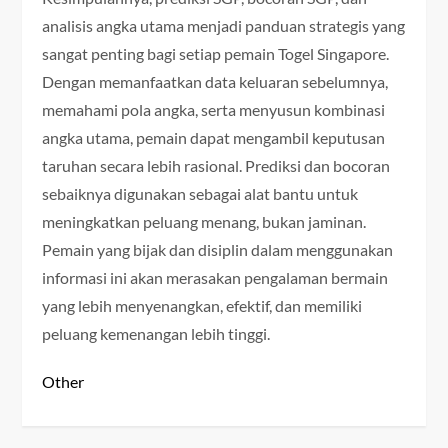
analisis angka utama menjadi panduan strategis yang
sangat penting bagi setiap pemain Togel Singapore.
Dengan memanfaatkan data keluaran sebelumnya,
memahami pola angka, serta menyusun kombinasi
angka utama, pemain dapat mengambil keputusan
taruhan secara lebih rasional. Prediksi dan bocoran
sebaiknya digunakan sebagai alat bantu untuk
meningkatkan peluang menang, bukan jaminan.
Pemain yang bijak dan disiplin dalam menggunakan
informasi ini akan merasakan pengalaman bermain
yang lebih menyenangkan, efektif, dan memiliki
peluang kemenangan lebih tinggi.
Other