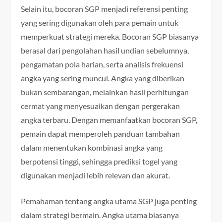
Selain itu, bocoran SGP menjadi referensi penting
yang sering digunakan oleh para pemain untuk
memperkuat strategi mereka. Bocoran SGP biasanya
berasal dari pengolahan hasil undian sebelumnya,
pengamatan pola harian, serta analisis frekuensi
angka yang sering muncul. Angka yang diberikan
bukan sembarangan, melainkan hasil perhitungan
cermat yang menyesuaikan dengan pergerakan
angka terbaru. Dengan memanfaatkan bocoran SGP,
pemain dapat memperoleh panduan tambahan
dalam menentukan kombinasi angka yang
berpotensi tinggi, sehingga prediksi togel yang
digunakan menjadi lebih relevan dan akurat.
Pemahaman tentang angka utama SGP juga penting
dalam strategi bermain. Angka utama biasanya