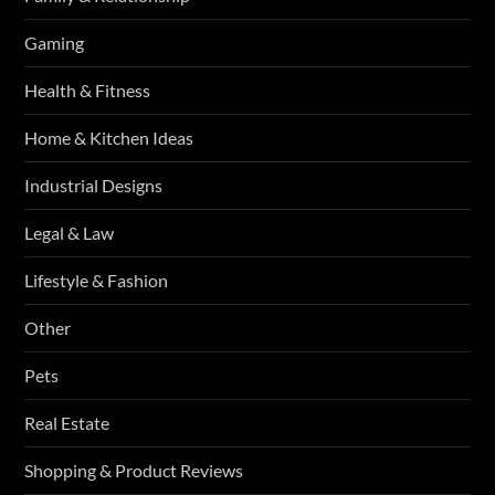
Gaming
Health & Fitness
Home & Kitchen Ideas
Industrial Designs
Legal & Law
Lifestyle & Fashion
Other
Pets
Real Estate
Shopping & Product Reviews