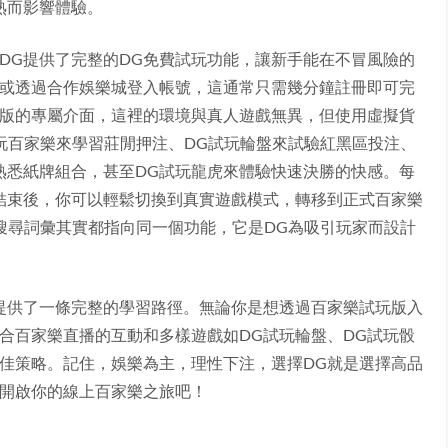
熟而影響體驗。
DG提供了完整的DG免費試玩功能，讓新手能在不冒風險的
站或透過合作娛樂城登入帳號，這通常只需幾分鐘註冊即可完
玩版的專屬介面，這裡的環境與真人遊戲無異，但使用虛擬貨
玩百家樂來學習莊閒押注、DG試玩輪盤來試驗紅黑區投注、
熟悉紙牌組合，甚至DG試玩龍虎來體驗快速決勝的快感。每
結束後，你可以輕鬆切換到真實遊戲模式，轉移到正式百家樂
些搜尋詞彙其實都指向同一個功能，它是DG為吸引玩家而設計
提供了一條完整的學習路徑。無論你是想透過百家樂試玩版入
合百家樂直播的互動和多樣遊戲如DG試玩輪盤、DG試玩骰
佳策略。記住，娛樂為主，理性下注，選擇DG就是選擇高品
，開啟你的線上百家樂之旅吧！