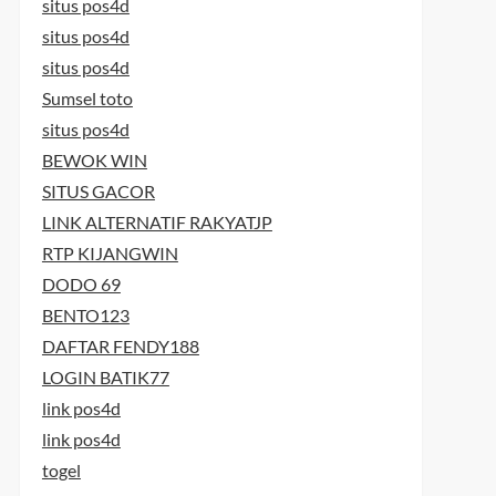
situs pos4d
situs pos4d
situs pos4d
Sumsel toto
situs pos4d
BEWOK WIN
SITUS GACOR
LINK ALTERNATIF RAKYATJP
RTP KIJANGWIN
DODO 69
BENTO123
DAFTAR FENDY188
LOGIN BATIK77
link pos4d
link pos4d
togel