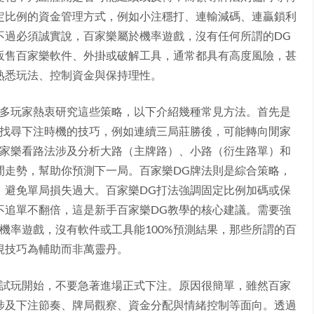
定比例的資金管理方式，例如小注穩打、連輸減碼、連贏鎖利
不過必須誠實說，百家樂屬於機率遊戲，沒有任何所謂的DG
販售百家樂軟件、外掛或破解工具，通常都具有高度風險，甚
熟悉玩法、控制資金與保持理性。
許多玩家熱衷研究這些策略，以下介紹幾種常見方法。首先是
來找尋下注時機的技巧，例如連續三局莊勝後，可能轉向閒家
百家樂看路法涉及分析大路（主牌路）、小路（衍生路單）和
閒走勢，幫助你預測下一局。百家樂DG牌法則是綜合策略，
，避免單局損失過大。百家樂DG打法強調固定比例加碼或保
不追單不翻倍，這是新手百家樂DG教學的核心建議。需要強
機率遊戲，沒有軟件或工具能100%預測結果，那些所謂的百
視技巧為輔助而非萬靈丹。
人試玩開始，不要急著進場正式下注。原因很簡單，雖然百家
涉及下注節奏、牌局觀察、資金分配與情緒控制等面向。透過