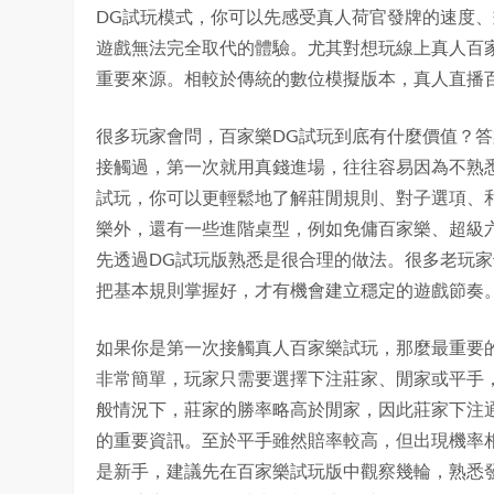
DG試玩模式，你可以先感受真人荷官發牌的速度
遊戲無法完全取代的體驗。尤其對想玩線上真人百
重要來源。相較於傳統的數位模擬版本，真人直播
很多玩家會問，百家樂DG試玩到底有什麼價值？
接觸過，第一次就用真錢進場，往往容易因為不熟
試玩，你可以更輕鬆地了解莊閒規則、對子選項、
樂外，還有一些進階桌型，例如免傭百家樂、超級
先透過DG試玩版熟悉是很合理的做法。很多老玩家
把基本規則掌握好，才有機會建立穩定的遊戲節奏
如果你是第一次接觸真人百家樂試玩，那麼最重要
非常簡單，玩家只需要選擇下注莊家、閒家或平手
般情況下，莊家的勝率略高於閒家，因此莊家下注通
的重要資訊。至於平手雖然賠率較高，但出現機率
是新手，建議先在百家樂試玩版中觀察幾輪，熟悉