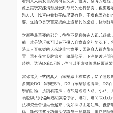
看到真人美女百家樂荷官洗牌、發牌、翻牌的過程
處是讓玩家能清楚感受到每局的進行節奏，也更容
樂方式，比單純看數字結果更有趣。不過也因為如
要。無論你是玩百家樂線上還是其他桌遊，控制好
對新手最重要的部分，往往不是直接進入正式遊戲，
能，就是讓玩家可以在不投入真實資金的情況下，
過真人百家樂的人來說非常實用，因為真人百家樂
置，還有荷官發牌節奏、路單顯示、下注倒數時間
時機。透過DG試玩版，你可以用虛擬籌碼反覆練
當你進入正式的真人百家樂線上模式後，除了懂規
多關於DG百家樂技巧、DG百家樂頓尷牌法、DG
學的討論。所謂看路法，通常是透過大路、小路、
頓尷牌法則偏向觀察牌路停頓、連莊、連閒或跳跳
法和資金管理結合起來，例如採取固定注碼、低倍
碼。雖然這些技巧無法保證每一局都贏，但它們能