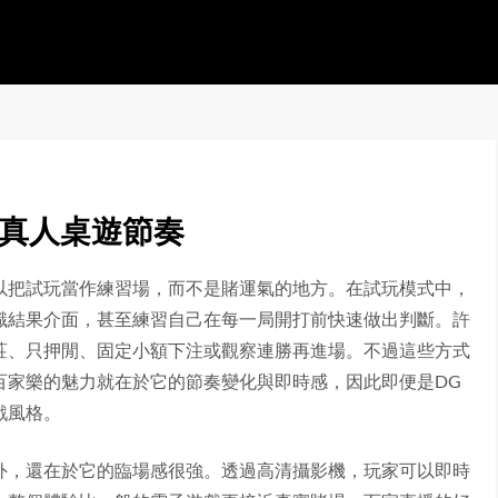
悉真人桌遊節奏
以把試玩當作練習場，而不是賭運氣的地方。在試玩模式中，
識結果介面，甚至練習自己在每一局開打前快速做出判斷。許
莊、只押閒、固定小額下注或觀察連勝再進場。不過這些方式
百家樂的魅力就在於它的節奏變化與即時感，因此即便是DG
戲風格。
外，還在於它的臨場感很強。透過高清攝影機，玩家可以即時