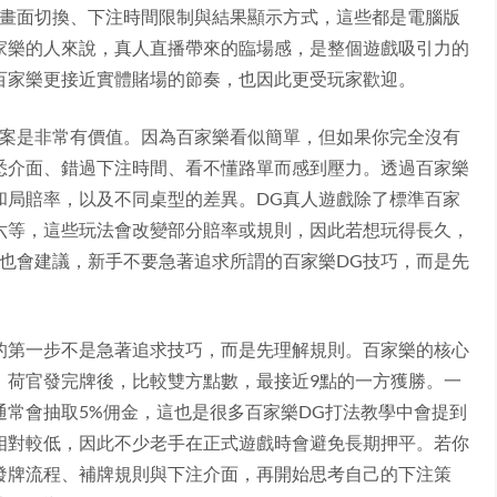
、畫面切換、下注時間限制與結果顯示方式，這些都是電腦版
家樂的人來說，真人直播帶來的臨場感，是整個遊戲吸引力的
百家樂更接近實體賭場的節奏，也因此更受玩家歡迎。
答案是非常有價值。因為百家樂看似簡單，但如果你完全沒有
悉介面、錯過下注時間、看不懂路單而感到壓力。透過百家樂
和局賠率，以及不同桌型的差異。DG真人遊戲除了標準百家
六等，這些玩法會改變部分賠率或規則，因此若想玩得長久，
也會建議，新手不要急著追求所謂的百家樂DG技巧，而是先
。
的第一步不是急著追求技巧，而是先理解規則。百家樂的核心
，荷官發完牌後，比較雙方點數，最接近9點的一方獲勝。一
常會抽取5%佣金，這也是很多百家樂DG打法教學中會提到
相對較低，因此不少老手在正式遊戲時會避免長期押平。若你
發牌流程、補牌規則與下注介面，再開始思考自己的下注策