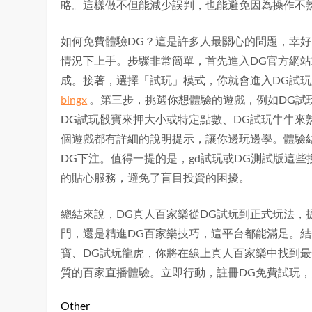
略。這樣做不但能減少誤判，也能避免因為操作不
如何免費體驗DG？這是許多人最關心的問題，幸好
情況下上手。步驟非常簡單，首先進入DG官方網
成。接著，選擇「試玩」模式，你就會進入DG試
bingx
。第三步，挑選你想體驗的遊戲，例如DG試
DG試玩骰寶來押大小或特定點數、DG試玩牛牛來
個遊戲都有詳細的說明提示，讓你邊玩邊學。體驗
DG下注。值得一提的是，gd試玩或DG測試版這
的貼心服務，避免了盲目投資的困擾。
總結來說，DG真人百家樂從DG試玩到正式玩法，
門，還是精進DG百家樂技巧，這平台都能滿足。結
寶、DG試玩龍虎，你將在線上真人百家樂中找到最
質的百家直播體驗。立即行動，註冊DG免費試玩
Other