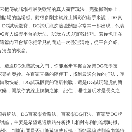
：它把傳統賭場裡最受歡迎的真人荷官玩法，完整搬到線上，
體賭場的臨場感。對很多剛接觸線上博彩的新手來說，DG真
、DG試玩骰寶、DG試玩龍虎這些關鍵字常常一起出現，代表
DG真人娛樂平台的玩法、試玩方式與實戰技巧。若你也正在
，這篇內容會幫你把常見的問題一次整理清楚，從平台介紹、
有清楚的概念。
。透過DG免費試玩入門，你能逐步掌握百家樂DG教學技
家樂的奧妙。在百家直播的陪伴下，找到最適合你的打法，享
轉動快感、DG試玩骰寶的運氣挑戰，還是DG試玩龍虎的簡
家樂，開啟你的線上娛樂之旅，記住，理性遊玩才是長久之
頓尋牌法、DG百家樂看路法、百家樂DG打法、百家樂DG牌
被討論，主要是希望透過牌路分析找出相對有利的進場時機。
變化，判斷莊閒是否可能延續或反轉；而頓尋牌法則偏向等待