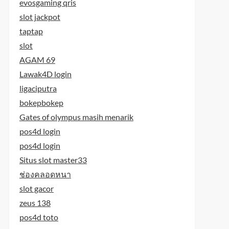
evosgaming qris
slot jackpot
taptap
slot
AGAM 69
Lawak4D login
ligaciputra
bokepbokep
Gates of olympus masih menarik
pos4d login
pos4d login
Situs slot master33
ช่องคลอดหนา
slot gacor
zeus 138
pos4d toto