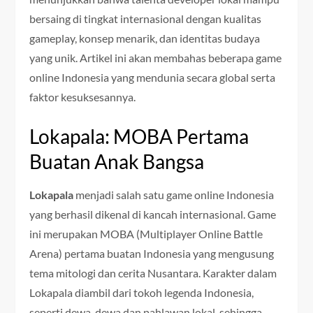
bersaing di tingkat internasional dengan kualitas
gameplay, konsep menarik, dan identitas budaya
yang unik. Artikel ini akan membahas beberapa game
online Indonesia yang mendunia secara global serta
faktor kesuksesannya.
Lokapala: MOBA Pertama
Buatan Anak Bangsa
Lokapala
menjadi salah satu game online Indonesia
yang berhasil dikenal di kancah internasional. Game
ini merupakan MOBA (Multiplayer Online Battle
Arena) pertama buatan Indonesia yang mengusung
tema mitologi dan cerita Nusantara. Karakter dalam
Lokapala diambil dari tokoh legenda Indonesia,
seperti dewa-dewa dan pahlawan lokal, sehingga