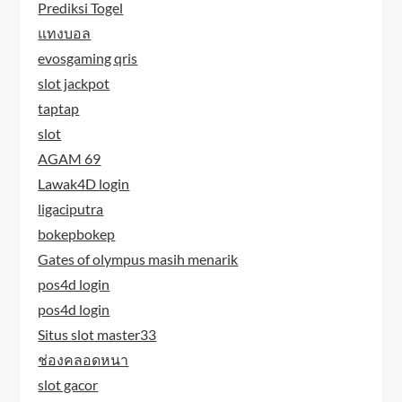
Prediksi Togel
แทงบอล
evosgaming qris
slot jackpot
taptap
slot
AGAM 69
Lawak4D login
ligaciputra
bokepbokep
Gates of olympus masih menarik
pos4d login
pos4d login
Situs slot master33
ช่องคลอดหนา
slot gacor