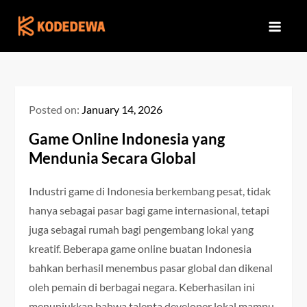
Skip
to
content
Posted on:
January 14, 2026
Game Online Indonesia yang
Mendunia Secara Global
Industri game di Indonesia berkembang pesat, tidak
hanya sebagai pasar bagi game internasional, tetapi
juga sebagai rumah bagi pengembang lokal yang
kreatif. Beberapa game online buatan Indonesia
bahkan berhasil menembus pasar global dan dikenal
oleh pemain di berbagai negara. Keberhasilan ini
menunjukkan bahwa talenta developer lokal mampu