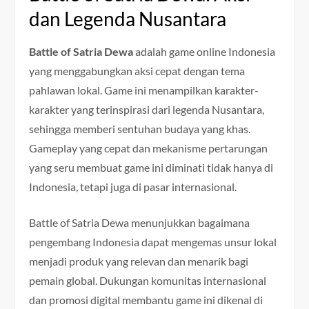
dan Legenda Nusantara
Battle of Satria Dewa
adalah game online Indonesia
yang menggabungkan aksi cepat dengan tema
pahlawan lokal. Game ini menampilkan karakter-
karakter yang terinspirasi dari legenda Nusantara,
sehingga memberi sentuhan budaya yang khas.
Gameplay yang cepat dan mekanisme pertarungan
yang seru membuat game ini diminati tidak hanya di
Indonesia, tetapi juga di pasar internasional.
Battle of Satria Dewa menunjukkan bagaimana
pengembang Indonesia dapat mengemas unsur lokal
menjadi produk yang relevan dan menarik bagi
pemain global. Dukungan komunitas internasional
dan promosi digital membantu game ini dikenal di