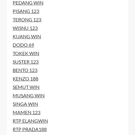
PEDANG WIN
PISANG 123
TERONG 123
WISNU 123
KIJANG WIN
DODO 69
TOKEK WIN
SUSTER 123
BENTO 123
KENZO 188
SEMUT WIN
MUSANG WIN
SINGA WIN
MAMEN 123
RTP ELANGWIN
RTP PRADA188