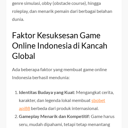
genre simulasi, obby (obstacle course), hingga
roleplay, dan menarik pemain dari berbagai belahan
dunia.
Faktor Kesuksesan Game
Online Indonesia di Kancah
Global
Ada beberapa faktor yang membuat game online
Indonesia berhasil mendunia:
Identitas Budaya yang Kuat:
Mengangkat cerita,
karakter, dan legenda lokal membuat
sbobet
api88
berbeda dari produk internasional.
Gameplay Menarik dan Kompetitif:
Game harus
seru, mudah dipahami, tetapi tetap menantang