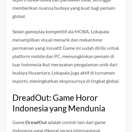
memberikan nuansa budaya yang kuat bagi pemain
global.
Selain gameplay kompetitif ala MOBA, Lokapala
menampilkan visual menarik dan mekanisme
permainan yang inovatif. Game ini sudah dirilis untuk
platform mobile dan PC, memungkinkan pemain di
luar Indonesia ikut merasakan pengalaman unik dari
budaya Nusantara. Lokapala juga aktif di turnamen
esports, meningkatkan eksposurnya di tingkat global.
DreadOut: Game Horor
Indonesia yang Mendunia
Game
DreadOut
adalah contoh lain dari game
Indonesia yang dikenal secara internasional.