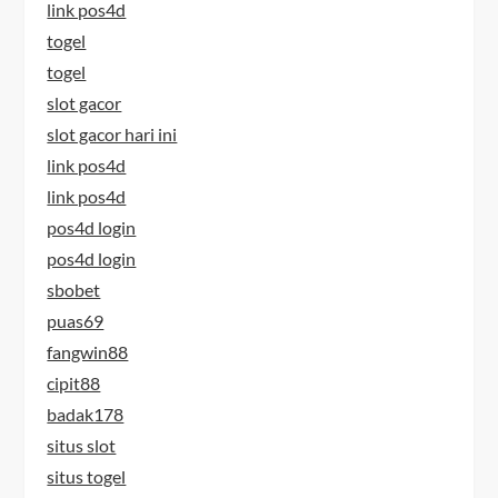
link pos4d
togel
togel
slot gacor
slot gacor hari ini
link pos4d
link pos4d
pos4d login
pos4d login
sbobet
puas69
fangwin88
cipit88
badak178
situs slot
situs togel