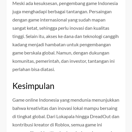
Meski ada kesuksesan, pengembang game Indonesia
juga menghadapi berbagai tantangan. Persaingan
dengan game internasional yang sudah mapan
sangat ketat, sehingga perlu inovasi dan kualitas
tinggi. Selain itu, akses ke dana dan teknologi canggih
kadang menjadi hambatan untuk pengembangan
game berskala global. Namun, dengan dukungan
komunitas, pemerintah, dan investor, tantangan ini
perlahan bisa diatasi.
Kesimpulan
Game online Indonesia yang mendunia menunjukkan
bahwa kreativitas dan inovasi lokal mampu bersaing
di tingkat global. Dari Lokapala hingga DreadOut dan
kontribusi kreator di Roblox, semua game ini