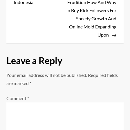
s
Indonesia
Erudition How And Why
To Buy Kick Followers For
t
Speedy Growth And
Online Mold Expanding
n
Upon
a
v
Leave a Reply
i
Your email address will not be published.
Required fields
g
are marked
*
a
Comment
*
t
i