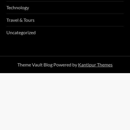
Technology
Travel & Tours
Uncategorized
Theme Vault Blog Powered by
Kantipur Themes