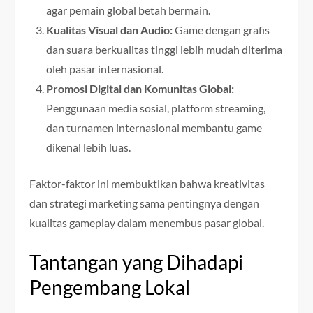
agar pemain global betah bermain.
Kualitas Visual dan Audio:
Game dengan grafis
dan suara berkualitas tinggi lebih mudah diterima
oleh pasar internasional.
Promosi Digital dan Komunitas Global:
Penggunaan media sosial, platform streaming,
dan turnamen internasional membantu game
dikenal lebih luas.
Faktor-faktor ini membuktikan bahwa kreativitas
dan strategi marketing sama pentingnya dengan
kualitas gameplay dalam menembus pasar global.
Tantangan yang Dihadapi
Pengembang Lokal