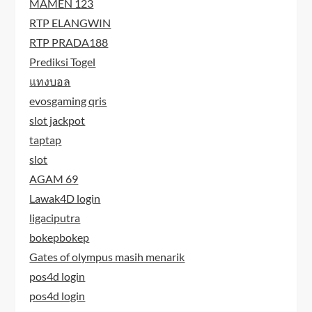
MAMEN 123
RTP ELANGWIN
RTP PRADA188
Prediksi Togel
แทงบอล
evosgaming qris
slot jackpot
taptap
slot
AGAM 69
Lawak4D login
ligaciputra
bokepbokep
Gates of olympus masih menarik
pos4d login
pos4d login