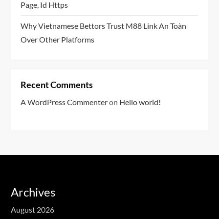
Page, Id Https
Why Vietnamese Bettors Trust M88 Link An Toàn
Over Other Platforms
Recent Comments
A WordPress Commenter
on
Hello world!
Archives
August 2026