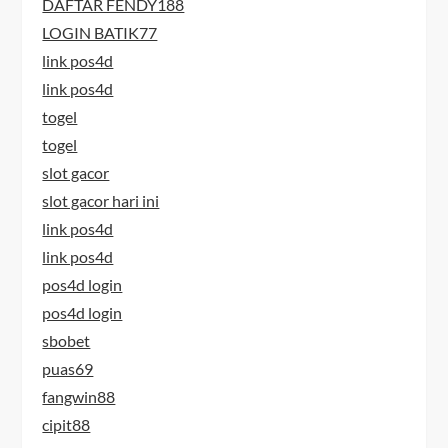
DAFTAR FENDY188
LOGIN BATIK77
link pos4d
link pos4d
togel
togel
slot gacor
slot gacor hari ini
link pos4d
link pos4d
pos4d login
pos4d login
sbobet
puas69
fangwin88
cipit88