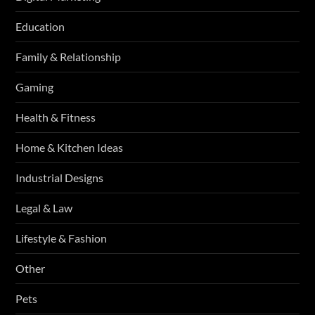
Education
Family & Relationship
Gaming
Health & Fitness
Home & Kitchen Ideas
Industrial Designs
Legal & Law
Lifestyle & Fashion
Other
Pets