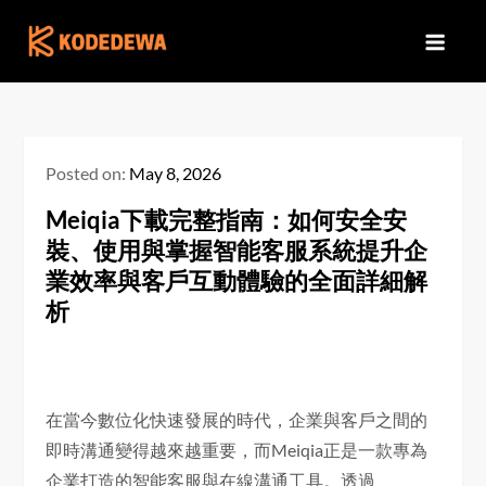
Skip
to
content
Posted on:
May 8, 2026
Meiqia下載完整指南：如何安全安
裝、使用與掌握智能客服系統提升企
業效率與客戶互動體驗的全面詳細解
析
在當今數位化快速發展的時代，企業與客戶之間的
即時溝通變得越來越重要，而Meiqia正是一款專為
企業打造的智能客服與在線溝通工具。透過