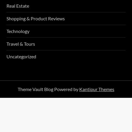
Real Estate
Shopping & Product Reviews
Technology
Travel & Tours
Uncategorized
Theme Vault Blog Powered by
Kantipur Themes