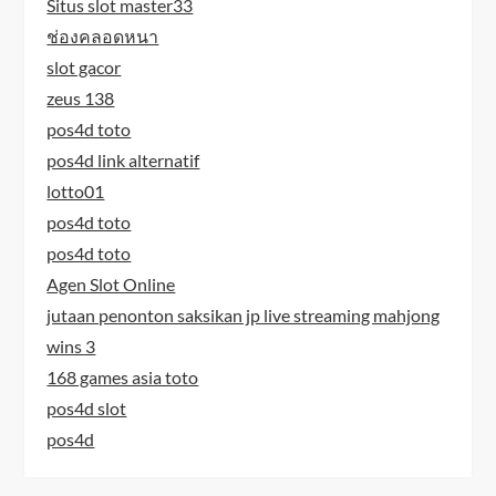
Situs slot master33
ช่องคลอดหนา
slot gacor
zeus 138
pos4d toto
pos4d link alternatif
lotto01
pos4d toto
pos4d toto
Agen Slot Online
jutaan penonton saksikan jp live streaming mahjong
wins 3
168 games asia toto
pos4d slot
pos4d