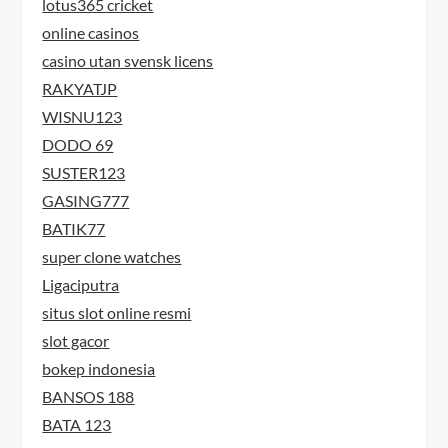
lotus365 cricket
online casinos
casino utan svensk licens
RAKYATJP
WISNU123
DODO 69
SUSTER123
GASING777
BATIK77
super clone watches
Ligaciputra
situs slot online resmi
slot gacor
bokep indonesia
BANSOS 188
BATA 123