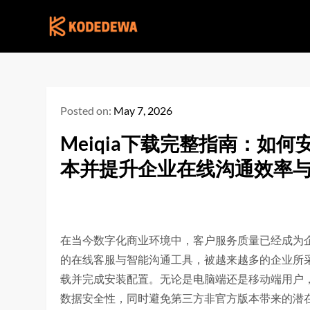
Skip
to
content
Posted on:
May 7, 2026
Meiqia下载完整指南：如
本并提升企业在线沟通效率
在当今数字化商业环境中，客户服务质量已经成为企
的在线客服与智能沟通工具，被越来越多的企业所采
载并完成安装配置。无论是电脑端还是移动端用户
数据安全性，同时避免第三方非官方版本带来的潜