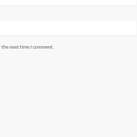
r the next time I comment.