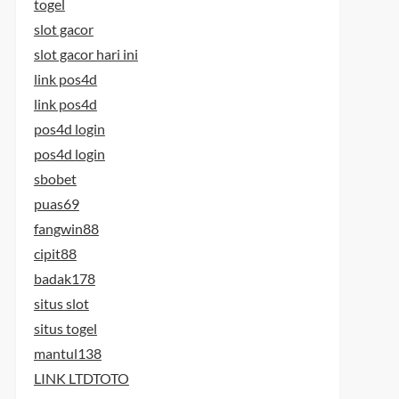
togel
slot gacor
slot gacor hari ini
link pos4d
link pos4d
pos4d login
pos4d login
sbobet
t
puas69
t
fangwin88
cipit88
badak178
situs slot
situs togel
mantul138
LINK LTDTOTO