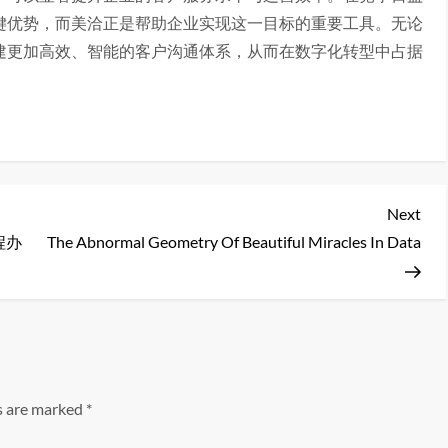
键优势，而美洽正是帮助企业实现这一目标的重要工具。无论
建更加高效、智能的客户沟通体系，从而在数字化转型中占据
Nex
Next
Pos
程办
The Abnormal Geometry Of Beautiful Miracles In Data
ds are marked
*