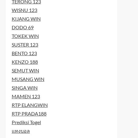
TERONG 123
WISNU 123
KIJANG WIN
DODO 69
TOKEK WIN
SUSTER 123
BENTO 123
KENZO 188
SEMUT WIN
MUSANG WIN
SINGA WIN
MAMEN 123
RTP ELANGWIN
RTP PRADA188
Prediksi Togel
แทงบอล