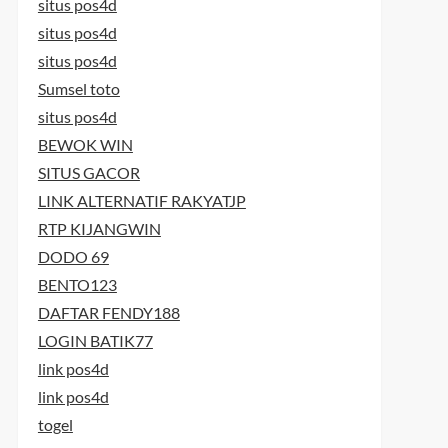
situs pos4d
situs pos4d
situs pos4d
Sumsel toto
situs pos4d
BEWOK WIN
SITUS GACOR
LINK ALTERNATIF RAKYATJP
RTP KIJANGWIN
DODO 69
BENTO123
DAFTAR FENDY188
LOGIN BATIK77
link pos4d
link pos4d
togel