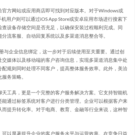
洽官方网站或应用商店即可找到对应版本。对于Windows或
户则可以通过iOS App Store或安卓应用市场进行搜索下
检查设备存储空间是否充足，以确保安装过程顺利完成。同
能分流客服、自动回复系统以及多渠道消息整合等。
册与企业信息绑定，这一步对于后续使用至关重要。通过创
社交媒体以及移动端的客户咨询信息，实现多渠道消息集中处
分配规则同时处理不同客户，提高整体服务效率。此外，美洽
化服务策略。
在线聊天工具，更是一个完整的客户服务解决方案。它支持智能机
还能通过标签系统对客户进行分类管理。企业可以根据客户来
从而提升转化率。对于电商、教育、金融等行业来说，这种智
。
功能，可以显著提升企业的客户服务水平与运营效率。在竞争日益