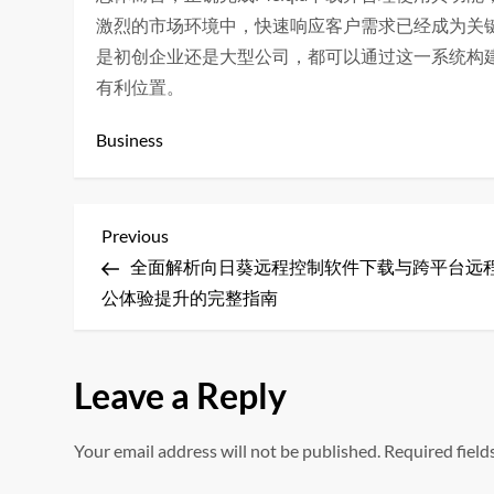
激烈的市场环境中，快速响应客户需求已经成为关
是初创企业还是大型公司，都可以通过这一系统构
有利位置。
Business
P
Previous
Previous
Post
全面解析向日葵远程控制软件下载与跨平台远
o
公体验提升的完整指南
s
t
Leave a Reply
n
Your email address will not be published.
Required fiel
a