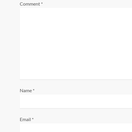
Comment
*
v
i
g
a
t
i
o
Name
*
n
Email
*