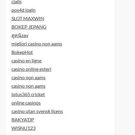
cialis
pos4d login
SLOT MAXWIN
BOKEP JEPANG
ดูหนังav
migliori casino non aams
BokepHot
casino en ligne
casino online esteri
casino non aams
casino non aams
lotus365 cricket
online casinos
casino utan svensk licens
RAKYATJP
WISNU123