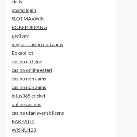
cialis
pos4d login
SLOT MAXWIN
BOKEP JEPANG
ดูหนังav
migliori casino non aams
BokepHot
casino en ligne
casino online esteri
casino non aams
casino non aams
lotus365 cricket
online casinos
t
casino utan svensk licens
t
RAKYATJP
WISNU123