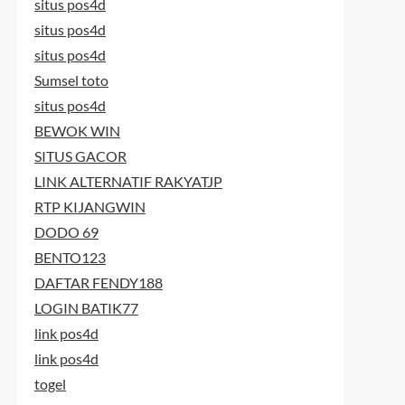
situs pos4d
situs pos4d
situs pos4d
Sumsel toto
situs pos4d
BEWOK WIN
SITUS GACOR
LINK ALTERNATIF RAKYATJP
RTP KIJANGWIN
DODO 69
BENTO123
DAFTAR FENDY188
LOGIN BATIK77
link pos4d
link pos4d
togel