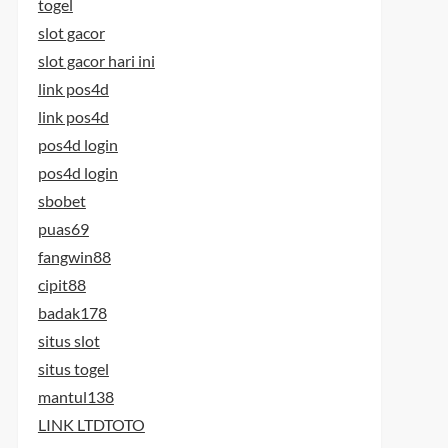
togel
slot gacor
slot gacor hari ini
link pos4d
link pos4d
pos4d login
pos4d login
sbobet
puas69
fangwin88
cipit88
badak178
situs slot
situs togel
mantul138
LINK LTDTOTO