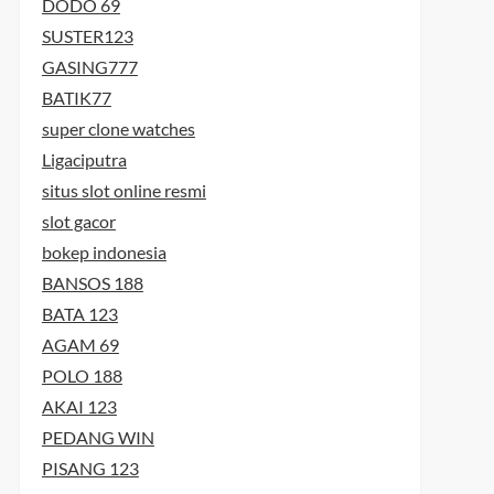
DODO 69
SUSTER123
GASING777
BATIK77
super clone watches
Ligaciputra
situs slot online resmi
slot gacor
bokep indonesia
BANSOS 188
BATA 123
AGAM 69
POLO 188
AKAI 123
PEDANG WIN
PISANG 123