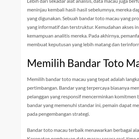
Lebih dari sekadar alat analisis, data macau juga be
meninjau kembali hasil-hasil sebelumnya, mereka da
yang digunakan. Sebuah bandar toto macau yang pro
yang informatif dan terstruktur. Kemudahan akses i
kemampuan analitis mereka. Pada akhirnya, pemanf
membuat keputusan yang lebih matang dan terinform
Memilih Bandar Toto Ma
Memilih bandar toto macau yang tepat adalah langk
pertimbangan. Bandar yang terpercaya biasanya memi
pelanggan yang responsif mencerminkan komitmen 
bandar yang memenuhi standar ini, pemain dapat men
pada pengembangan strategi.
Bandar toto macau terbaik menawarkan berbagai alat b
Kecepatan pembaruan data macau secara real-time m