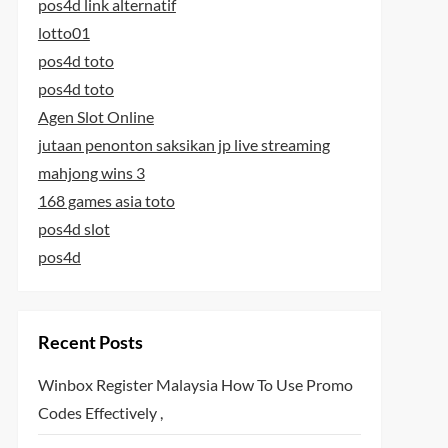
pos4d link alternatif
lotto01
pos4d toto
pos4d toto
Agen Slot Online
jutaan penonton saksikan jp live streaming
mahjong wins 3
168 games asia toto
pos4d slot
pos4d
Recent Posts
Winbox Register Malaysia How To Use Promo
Codes Effectively ,