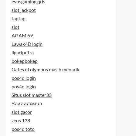
evosgaming qris
slot jackpot
taptap
slot
AGAM 69
Lawak4D login
ligaciputra
bokepbokep
Gates of olympus masih menarik
pos4d login
pos4d login
Situs slot master33
ช่องคลอดหนา
slot gacor
zeus 138
pos4d toto