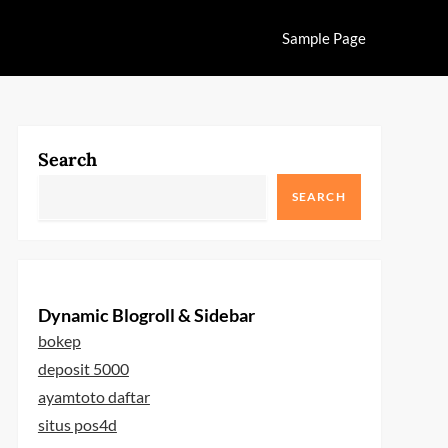
Sample Page
Search
SEARCH
Dynamic Blogroll & Sidebar
bokep
deposit 5000
ayamtoto daftar
situs pos4d