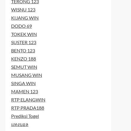
TERONG 123
WISNU 123
KIJANG WIN
DODO 69
t
TOKEK WIN
t
SUSTER 123
BENTO 123
KENZO 188
SEMUT WIN
MUSANG WIN
SINGA WIN
MAMEN 123
RTP ELANGWIN
RTP PRADA188
Prediksi Togel
แทงบอล