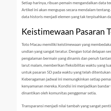
Setiap harinya, ribuan pemain mengandalkan data te
Artikel ini akan mengupas secara mendalam tentan
data historis menjadi elemen yang tak terpisahkan 
Keistimewaan Pasaran 
Toto Macau memiliki keistimewaan yang membedakann
undian yang sangat teratur. Dengan total delapan se
pengalaman bermain yang dinamis dan penuh tantang
larut malam, memberikan fleksibilitas waktu yang lu
untuk pasaran 5D pada waktu yang telah ditentukan
Keberagaman jadwal ini memungkinkan setiap pemai
kenyamanan mereka. Kondisi ini menjadikan bandar t
dinantikan oleh komunitas penggemar setia.
Transparansi menjadi nilai tambah yang sangat pent