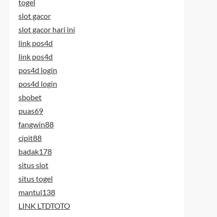
togel
slot gacor
slot gacor hari ini
link pos4d
link pos4d
pos4d login
pos4d login
sbobet
puas69
fangwin88
cipit88
badak178
situs slot
situs togel
mantul138
LINK LTDTOTO