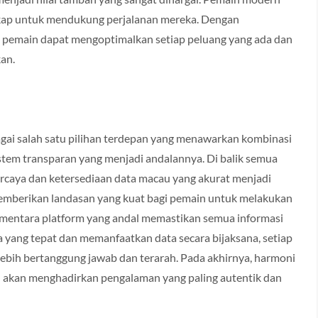
kap untuk mendukung perjalanan mereka. Dengan
a pemain dapat mengoptimalkan setiap peluang yang ada dan
an.
gai salah satu pilihan terdepan yang menawarkan kombinasi
istem transparan yang menjadi andalannya. Di balik semua
rcaya dan ketersediaan data macau yang akurat menjadi
 memberikan landasan yang kuat bagi pemain untuk melakukan
 sementara platform yang andal memastikan semua informasi
a yang tepat dan memanfaatkan data secara bijaksana, setiap
ebih bertanggung jawab dan terarah. Pada akhirnya, harmoni
an akan menghadirkan pengalaman yang paling autentik dan