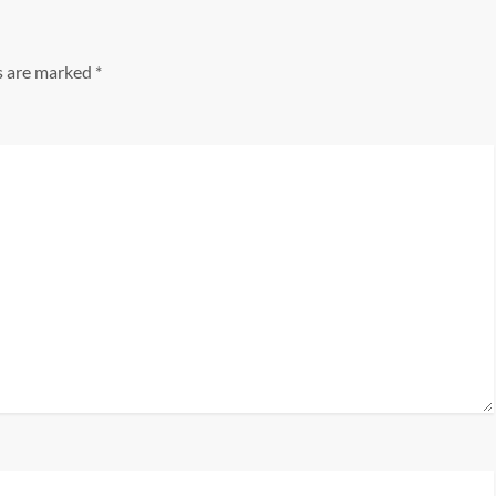
ds are marked
*