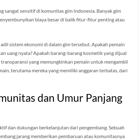
g sangat sensitif di komunitas gim Indonesia. Banyak gim
yembunyikan biaya besar di balik fitur-fitur penting atau
a adil sistem ekonomi di dalam gim tersebut. Apakah pemain
rkan uang nyata? Apakah barang-barang kosmetik yang dijual
n transparansi yang memungkinkan pemain untuk mengambil
emain, terutama mereka yang memiliki anggaran terbatas, dari
omunitas dan Umur Panjang
ktif dan dukungan berkelanjutan dari pengembang. Sebuah
engembang jarang memberikan pembaruan atau komunitasnya