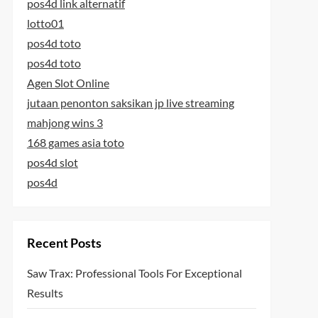
pos4d link alternatif
lotto01
pos4d toto
pos4d toto
Agen Slot Online
jutaan penonton saksikan jp live streaming
mahjong wins 3
168 games asia toto
pos4d slot
pos4d
Recent Posts
Saw Trax: Professional Tools For Exceptional
Results