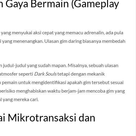
 Gaya Bermain (Gameplay
a yang menyukai aksi cepat yang memacu adrenalin, ada pula
eki yang menenangkan. Ulasan gim daring biasanya membedah
n judul-judul yang sudah mapan. Misalnya, sebuah ulasan
tmosfer seperti
Dark Souls
tetapi dengan mekanik
 pemain untuk mengidentifikasi apakah gim tersebut sesuai
n berisiko menghabiskan waktu berjam-jam mencoba gim yang
 yang mereka cari.
ai Mikrotransaksi dan