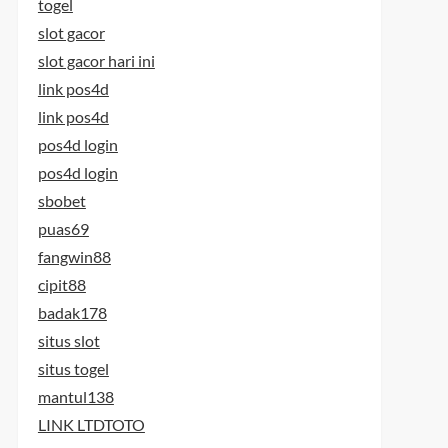
togel
slot gacor
slot gacor hari ini
link pos4d
link pos4d
pos4d login
pos4d login
sbobet
puas69
fangwin88
cipit88
badak178
situs slot
situs togel
mantul138
LINK LTDTOTO