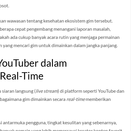
osot.
ikan wawasan tentang kesehatan ekosistem gim tersebut.
seberapa cepat pengembang menangani laporan masalah,
akah ada cukup banyak acara rutin yang menjaga permainan
ain yang mencari gim untuk dimainkan dalam jangka panjang.
 YouTuber dalam
 Real-Time
u siaran langsung (
live stream
) di platform seperti YouTube dan
g bagaimana gim dimainkan secara
real-time
memberikan
si antarmuka pengguna, tingkat kesulitan yang sebenarnya,
, banyak pemain yang lebih memercayai kreator konten favorit