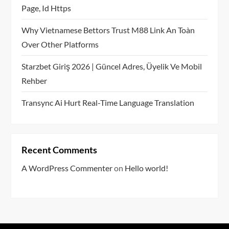
Page, Id Https
Why Vietnamese Bettors Trust M88 Link An Toàn
Over Other Platforms
Starzbet Giriş 2026 | Güncel Adres, Üyelik Ve Mobil
Rehber
Transync Ai Hurt Real-Time Language Translation
Recent Comments
A WordPress Commenter
on
Hello world!