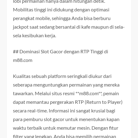
lobi permainan hanya dalam hitungan detik.
Mobilitas tinggi ini didukung dengan optimasi
perangkat mobile, sehingga Anda bisa berburu
jackpot saat sedang bersantai di kafe maupun di sela-
sela kesibukan kerja.
## Dominasi Slot Gacor dengan RTP Tinggi di
m88.com
Kualitas sebuah platform seringkali diukur dari
seberapa menguntungkan permainan yang mereka
tawarkan. Melalui situs resmi **m88.com**, pemain
dapat memantau pergerakan RTP (Return to Player)
secara real-time. Informasi ini sangat krusial bagi
para pemburu slot gacor untuk menentukan kapan
waktu terbaik untuk memutar mesin. Dengan fitur
filter yang lengkap, Anda bisa memilih permainan