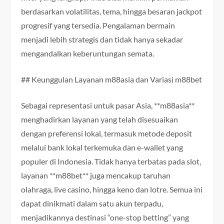
berdasarkan volatilitas, tema, hingga besaran jackpot
progresif yang tersedia. Pengalaman bermain
menjadi lebih strategis dan tidak hanya sekadar
mengandalkan keberuntungan semata.
## Keunggulan Layanan m88asia dan Variasi m88bet
Sebagai representasi untuk pasar Asia, **m88asia**
menghadirkan layanan yang telah disesuaikan
dengan preferensi lokal, termasuk metode deposit
melalui bank lokal terkemuka dan e-wallet yang
populer di Indonesia. Tidak hanya terbatas pada slot,
layanan **m88bet** juga mencakup taruhan
olahraga, live casino, hingga keno dan lotre. Semua ini
dapat dinikmati dalam satu akun terpadu,
menjadikannya destinasi “one-stop betting” yang