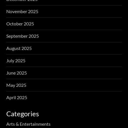
November 2025
October 2025
September 2025
August 2025
July 2025
June 2025
May 2025
April 2025
Categories
Arts & Entertainments