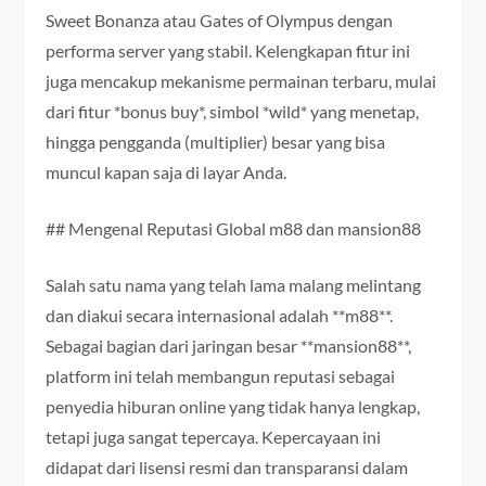
Sweet Bonanza atau Gates of Olympus dengan
performa server yang stabil. Kelengkapan fitur ini
juga mencakup mekanisme permainan terbaru, mulai
dari fitur *bonus buy*, simbol *wild* yang menetap,
hingga pengganda (multiplier) besar yang bisa
muncul kapan saja di layar Anda.
## Mengenal Reputasi Global m88 dan mansion88
Salah satu nama yang telah lama malang melintang
dan diakui secara internasional adalah **m88**.
Sebagai bagian dari jaringan besar **mansion88**,
platform ini telah membangun reputasi sebagai
penyedia hiburan online yang tidak hanya lengkap,
tetapi juga sangat tepercaya. Kepercayaan ini
didapat dari lisensi resmi dan transparansi dalam