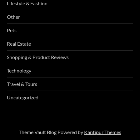
Lifestyle & Fashion
Other
Pets
Real Estate
Shopping & Product Reviews
Technology
Travel & Tours
Uncategorized
Theme Vault Blog Powered by
Kantipur Themes