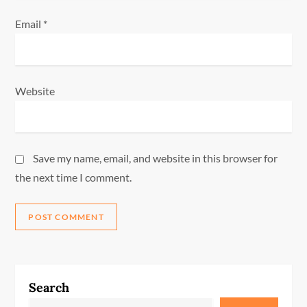
Email
*
Website
Save my name, email, and website in this browser for
the next time I comment.
Search