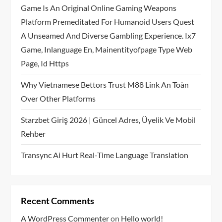
Game Is An Original Online Gaming Weapons
Platform Premeditated For Humanoid Users Quest
A Unseamed And Diverse Gambling Experience. Ix7
Game, Inlanguage En, Mainentityofpage Type Web
Page, Id Https
Why Vietnamese Bettors Trust M88 Link An Toàn
Over Other Platforms
Starzbet Giriş 2026 | Güncel Adres, Üyelik Ve Mobil
Rehber
Transync Ai Hurt Real-Time Language Translation
Recent Comments
A WordPress Commenter
on
Hello world!