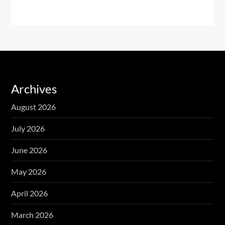
Archives
August 2026
July 2026
June 2026
May 2026
April 2026
March 2026