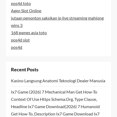
pos4d toto
Agen Slot Online
jutaan penonton saksikan jp live streaming mahjong
wins 3
168 games asia toto
pos4d slot
pos4d
Recent Posts
Kasino Langsung Anatomi Teknologi Dealer Manusia
Ix7 Game (2026) 7 Mechanical Man Get How-To
Context Of Use Https Schema.org, Type Clause,
Headline Ix7 Game Download(2026) 7 Humanoid
Get How-To, Description Ix7 Game Download Ix7