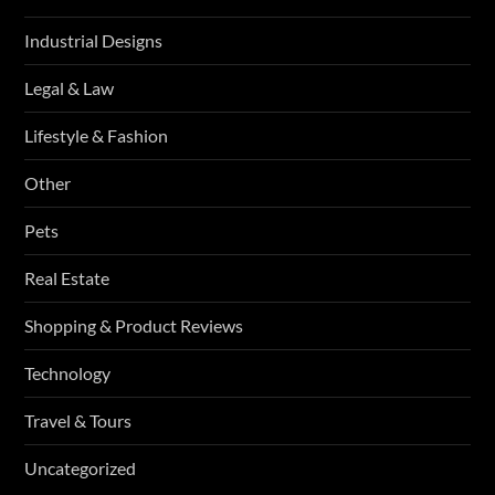
Industrial Designs
Legal & Law
Lifestyle & Fashion
Other
Pets
Real Estate
Shopping & Product Reviews
Technology
Travel & Tours
Uncategorized