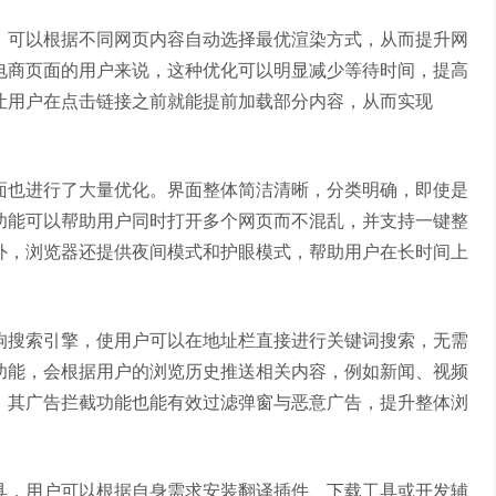
，可以根据不同网页内容自动选择最优渲染方式，从而提升网
电商页面的用户来说，这种优化可以明显减少等待时间，提高
让用户在点击链接之前就能提前加载部分内容，从而实现
面也进行了大量优化。界面整体简洁清晰，分类明确，即使是
功能可以帮助用户同时打开多个网页而不混乱，并支持一键整
外，浏览器还提供夜间模式和护眼模式，帮助用户在长时间上
狗搜索引擎，使用户可以在地址栏直接进行关键词搜索，无需
功能，会根据用户的浏览历史推送相关内容，例如新闻、视频
，其广告拦截功能也能有效过滤弹窗与恶意广告，提升整体浏
具，用户可以根据自身需求安装翻译插件、下载工具或开发辅