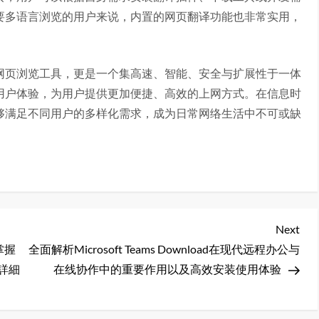
要多语言浏览的用户来说，内置的网页翻译功能也非常实用，
网页浏览工具，更是一个集高速、智能、安全与扩展性于一体
用户体验，为用户提供更加便捷、高效的上网方式。在信息时
够满足不同用户的多样化需求，成为日常网络生活中不可或缺
Nex
Next
Pos
掌握
全面解析Microsoft Teams Download在现代远程办公与
詳細
在线协作中的重要作用以及高效安装使用体验