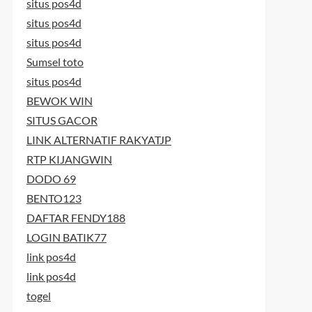
situs pos4d
situs pos4d
situs pos4d
Sumsel toto
situs pos4d
BEWOK WIN
SITUS GACOR
LINK ALTERNATIF RAKYATJP
RTP KIJANGWIN
DODO 69
BENTO123
DAFTAR FENDY188
LOGIN BATIK77
link pos4d
link pos4d
togel