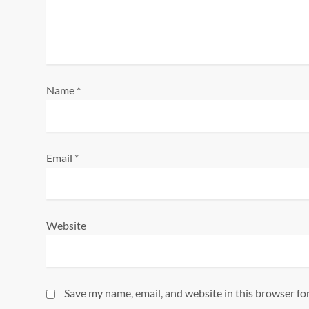
t
i
o
Name
*
n
Email
*
Website
Save my name, email, and website in this browser fo