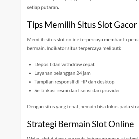
setiap putaran.
Tips Memilih Situs Slot Gacor
Memilih situs slot online terpercaya membantu pem
bermain. Indikator situs terpercaya meliputi:
Deposit dan withdraw cepat
Layanan pelanggan 24 jam
Tampilan responsif di HP dan desktop
Sertifikasi resmi dan lisensi dari provider
Dengan situs yang tepat, pemain bisa fokus pada st
Strategi Bermain Slot Online
Walau slot didasarkan pada keberuntungan, strategi