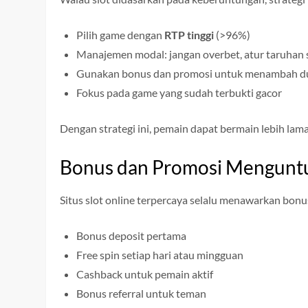
Pilih game dengan
RTP tinggi
(>96%)
Manajemen modal: jangan overbet, atur taruha
Gunakan bonus dan promosi untuk menambah du
Fokus pada game yang sudah terbukti gacor
Dengan strategi ini, pemain dapat bermain lebih lam
Bonus dan Promosi Mengunt
Situs slot online terpercaya selalu menawarkan bonu
Bonus deposit pertama
Free spin setiap hari atau mingguan
Cashback untuk pemain aktif
Bonus referral untuk teman