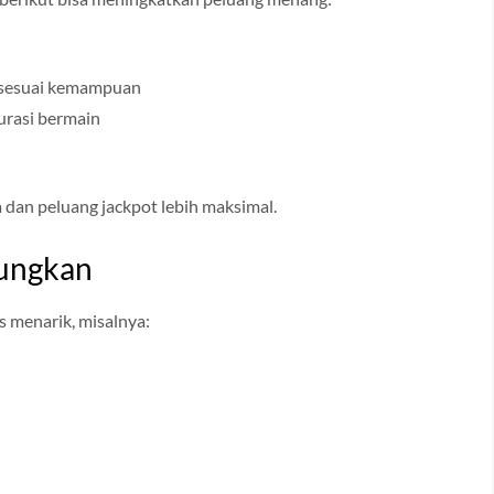
n sesuai kemampuan
rasi bermain
a dan peluang jackpot lebih maksimal.
ungkan
s menarik, misalnya: