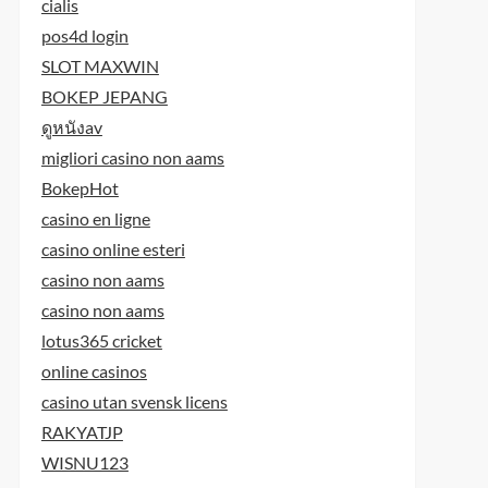
cialis
pos4d login
SLOT MAXWIN
BOKEP JEPANG
ดูหนังav
migliori casino non aams
BokepHot
casino en ligne
casino online esteri
casino non aams
casino non aams
lotus365 cricket
online casinos
casino utan svensk licens
RAKYATJP
WISNU123