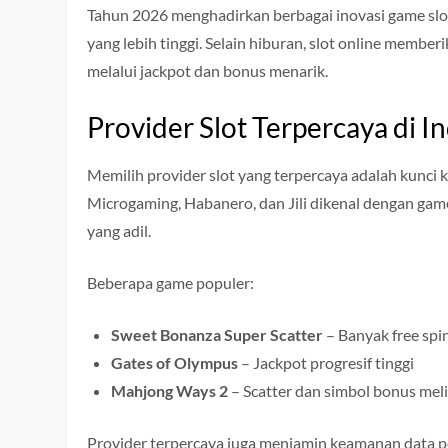
Tahun 2026 menghadirkan berbagai inovasi game slo
yang lebih tinggi. Selain hiburan, slot online mem
melalui jackpot dan bonus menarik.
Provider Slot Terpercaya di I
Memilih provider slot yang terpercaya adalah kunci k
Microgaming, Habanero, dan Jili dikenal dengan game
yang adil.
Beberapa game populer:
Sweet Bonanza Super Scatter
– Banyak free spin
Gates of Olympus
– Jackpot progresif tinggi
Mahjong Ways 2
– Scatter dan simbol bonus me
Provider terpercaya juga menjamin keamanan data