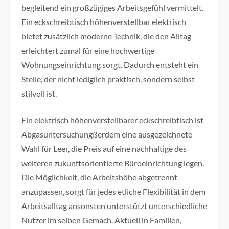
begleitend ein großzügiges Arbeitsgefühl vermittelt.
Ein eckschreibtisch höhenverstellbar elektrisch
bietet zusätzlich moderne Technik, die den Alltag
erleichtert zumal für eine hochwertige
Wohnungseinrichtung sorgt. Dadurch entsteht ein
Stelle, der nicht lediglich praktisch, sondern selbst
stilvoll ist.
Ein elektrisch höhenverstellbarer eckschreibtisch ist
Abgasuntersuchungßerdem eine ausgezeichnete
Wahl für Leer, die Preis auf eine nachhaltige des
weiteren zukunftsorientierte Büroeinrichtung legen.
Die Möglichkeit, die Arbeitshöhe abgetrennt
anzupassen, sorgt für jedes etliche Flexibilität in dem
Arbeitsalltag ansonsten unterstützt unterschiedliche
Nutzer im selben Gemach. Aktuell in Familien,