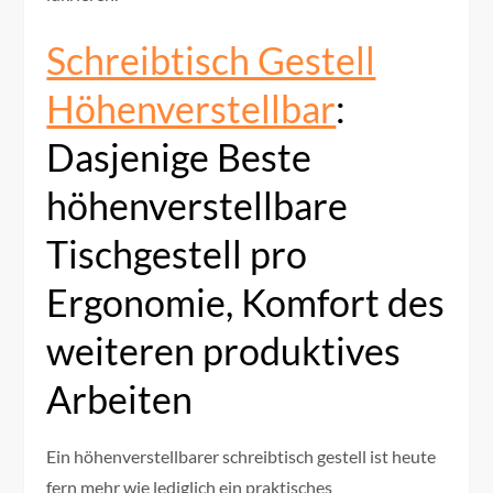
Schreibtisch Gestell
Höhenverstellbar
:
Dasjenige Beste
höhenverstellbare
Tischgestell pro
Ergonomie, Komfort des
weiteren produktives
Arbeiten
Ein höhenverstellbarer schreibtisch gestell ist heute
fern mehr wie lediglich ein praktisches