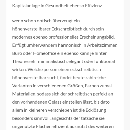
Kapitalanlage in Gesundheit ebenso Effizienz.
wenn schon optisch überzeugt ein
höhenverstellbarer Eckschreibtisch durch sein
modernes ebenso professionelles Erscheinungsbild.
Er fügt umherwandern harmonisch in Arbeitszimmer,
Büro oder Homeoffice ein ebenso kann je hinter
Theorie sehr minimalistisch, elegant oder funktional
wirken. Welche person einen eckschreibtisch
höhenverstellbar sucht, findet heute zahlreiche
Varianten in verschiedenen Größen, Farben zumal
Materialien, sodass sich der schreibtisch perfekt an
den vorhandenen Gelass einstellen lässt. bis dato
allem in kleineren verschieben ist die Ecklösung
besonders sinnvoll, angesichts der tatsache sie
ungenutzte Flächen effizient ausnutzt des weiteren