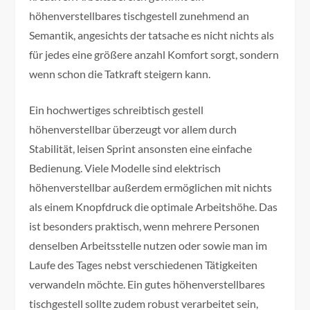
höhenverstellbares tischgestell zunehmend an
Semantik, angesichts der tatsache es nicht nichts als
für jedes eine größere anzahl Komfort sorgt, sondern
wenn schon die Tatkraft steigern kann.
Ein hochwertiges schreibtisch gestell
höhenverstellbar überzeugt vor allem durch
Stabilität, leisen Sprint ansonsten eine einfache
Bedienung. Viele Modelle sind elektrisch
höhenverstellbar außerdem ermöglichen mit nichts
als einem Knopfdruck die optimale Arbeitshöhe. Das
ist besonders praktisch, wenn mehrere Personen
denselben Arbeitsstelle nutzen oder sowie man im
Laufe des Tages nebst verschiedenen Tätigkeiten
verwandeln möchte. Ein gutes höhenverstellbares
tischgestell sollte zudem robust verarbeitet sein,