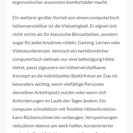
ergonomischer ansonsten komfortabler macht.
Ein weiterer großer Vorteil von einem computertisch
höhenverstellbar ist die Vielseitigkeit. Er eignet sich
nicht nichts als für klassische Büroarbeiten, sondern
sogar für jedes kreatives rödeln, Gaming, Lernen oder
Videokonferenzen. dennoch ein herkömmlicher
computertisch vielmals nur eine befestigung Höhe
bietet, passt zigeunern ein höhenverstellbares
Konzept an die individuellen Bedürfnisse an. Das ist
besonders wichtig, wenn vielfältige Personen
denselben Arbeitsplatz nutzen oder wenn sich
Anforderungen im Laufe des Tages ändern. Ein
computer schreibtisch mit flexibler Höhenfunktion
kann Rückenschmerzen vorbeugen, Verspannungen
reduzieren ebenso am werk helfen, konzentrierter