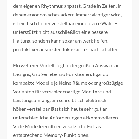
dem eigenen Rhythmus anpasst. Grade in Zeiten, in
denen ergonomisches ackern immer wichtiger wird,
ist ein tisch höhenverstellbar eine clevere Wahl. Er
unterstützt nicht ausschließlich eine bessere
Haltung, sondern kann sogar am werk helfen,
produktiver ansonsten fokussierter nach schaffen.
Ein weiterer Vorteil liegt in der großen Auswahl an
Designs, Größen ebenso Funktionen. Egal ob
kompakte Modelle je kleine Räume oder großzügige
Varianten für verschiedenartige Monitore und
Leistungsumfang, ein schreibtisch elektrisch
höhenverstellbar lässt sich heute sehr gut an
unterschiedliche Anforderungen akkommodieren.
Viele Modelle eröffnen zusätzliche Extras
entsprechend Memory-Funktionen,