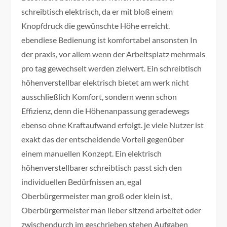
schreibtisch elektrisch, da er mit bloß einem
Knopfdruck die gewünschte Höhe erreicht.
ebendiese Bedienung ist komfortabel ansonsten In
der praxis, vor allem wenn der Arbeitsplatz mehrmals
pro tag gewechselt werden zielwert. Ein schreibtisch
höhenverstellbar elektrisch bietet am werk nicht
ausschließlich Komfort, sondern wenn schon
Effizienz, denn die Höhenanpassung geradewegs
ebenso ohne Kraftaufwand erfolgt. je viele Nutzer ist
exakt das der entscheidende Vorteil gegenüber
einem manuellen Konzept. Ein elektrisch
höhenverstellbarer schreibtisch passt sich den
individuellen Bedürfnissen an, egal
Oberbürgermeister man groß oder klein ist,
Oberbürgermeister man lieber sitzend arbeitet oder
zwischendurch im geschrieben stehen Aufgaben