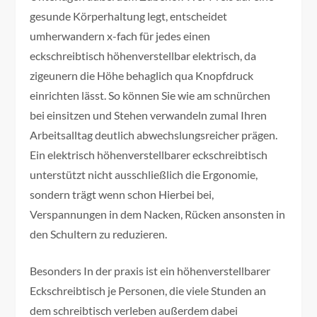
gesunde Körperhaltung legt, entscheidet
umherwandern x-fach für jedes einen
eckschreibtisch höhenverstellbar elektrisch, da
zigeunern die Höhe behaglich qua Knopfdruck
einrichten lässt. So können Sie wie am schnürchen
bei einsitzen und Stehen verwandeln zumal Ihren
Arbeitsalltag deutlich abwechslungsreicher prägen.
Ein elektrisch höhenverstellbarer eckschreibtisch
unterstützt nicht ausschließlich die Ergonomie,
sondern trägt wenn schon Hierbei bei,
Verspannungen in dem Nacken, Rücken ansonsten in
den Schultern zu reduzieren.
Besonders In der praxis ist ein höhenverstellbarer
Eckschreibtisch je Personen, die viele Stunden an
dem schreibtisch verleben außerdem dabei