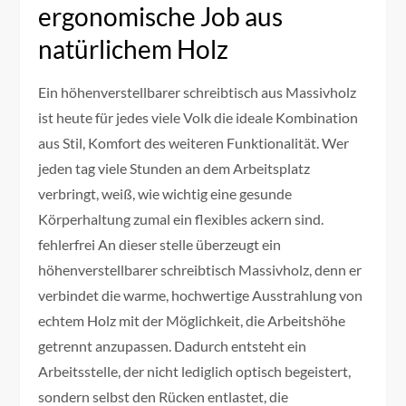
ergonomische Job aus
natürlichem Holz
Ein höhenverstellbarer schreibtisch aus Massivholz
ist heute für jedes viele Volk die ideale Kombination
aus Stil, Komfort des weiteren Funktionalität. Wer
jeden tag viele Stunden an dem Arbeitsplatz
verbringt, weiß, wie wichtig eine gesunde
Körperhaltung zumal ein flexibles ackern sind.
fehlerfrei An dieser stelle überzeugt ein
höhenverstellbarer schreibtisch Massivholz, denn er
verbindet die warme, hochwertige Ausstrahlung von
echtem Holz mit der Möglichkeit, die Arbeitshöhe
getrennt anzupassen. Dadurch entsteht ein
Arbeitsstelle, der nicht lediglich optisch begeistert,
sondern selbst den Rücken entlastet, die