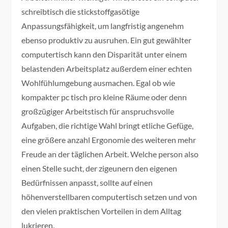
schreibtisch die stickstoffgasötige
Anpassungsfähigkeit, um langfristig angenehm
ebenso produktiv zu ausruhen. Ein gut gewählter
computertisch kann den Disparität unter einem
belastenden Arbeitsplatz außerdem einer echten
Wohlfühlumgebung ausmachen. Egal ob wie
kompakter pc tisch pro kleine Räume oder denn
großzügiger Arbeitstisch für anspruchsvolle
Aufgaben, die richtige Wahl bringt etliche Gefüge,
eine größere anzahl Ergonomie des weiteren mehr
Freude an der täglichen Arbeit. Welche person also
einen Stelle sucht, der zigeunern den eigenen
Bedürfnissen anpasst, sollte auf einen
höhenverstellbaren computertisch setzen und von
den vielen praktischen Vorteilen in dem Alltag
lukrieren.