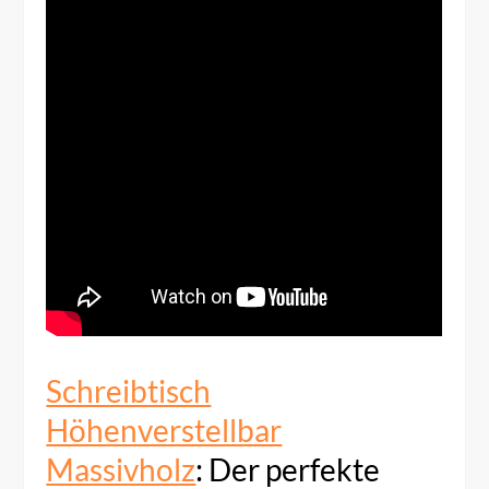
Schreibtisch
Höhenverstellbar
Massivholz
: Der perfekte