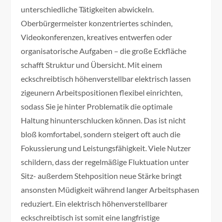
unterschiedliche Tätigkeiten abwickeln.
Oberbürgermeister konzentriertes schinden,
Videokonferenzen, kreatives entwerfen oder
organisatorische Aufgaben – die große Eckfläche
schafft Struktur und Übersicht. Mit einem
eckschreibtisch höhenverstellbar elektrisch lassen
zigeunern Arbeitspositionen flexibel einrichten,
sodass Sie je hinter Problematik die optimale
Haltung hinunterschlucken können. Das ist nicht
bloß komfortabel, sondern steigert oft auch die
Fokussierung und Leistungsfähigkeit. Viele Nutzer
schildern, dass der regelmäßige Fluktuation unter
Sitz- außerdem Stehposition neue Stärke bringt
ansonsten Müdigkeit während langer Arbeitsphasen
reduziert. Ein elektrisch höhenverstellbarer
eckschreibtisch ist somit eine langfristige