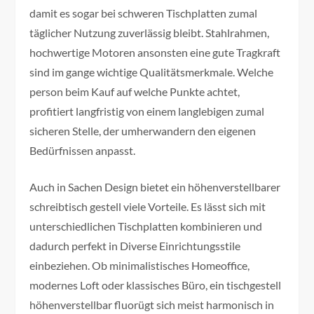
damit es sogar bei schweren Tischplatten zumal
täglicher Nutzung zuverlässig bleibt. Stahlrahmen,
hochwertige Motoren ansonsten eine gute Tragkraft
sind im gange wichtige Qualitätsmerkmale. Welche
person beim Kauf auf welche Punkte achtet,
profitiert langfristig von einem langlebigen zumal
sicheren Stelle, der umherwandern den eigenen
Bedürfnissen anpasst.
Auch in Sachen Design bietet ein höhenverstellbarer
schreibtisch gestell viele Vorteile. Es lässt sich mit
unterschiedlichen Tischplatten kombinieren und
dadurch perfekt in Diverse Einrichtungsstile
einbeziehen. Ob minimalistisches Homeoffice,
modernes Loft oder klassisches Büro, ein tischgestell
höhenverstellbar fluorügt sich meist harmonisch in