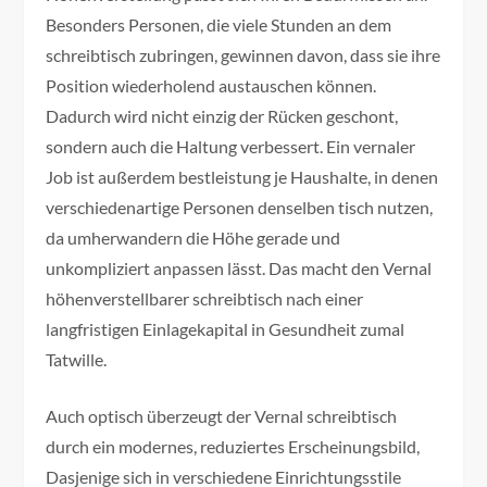
Besonders Personen, die viele Stunden an dem
schreibtisch zubringen, gewinnen davon, dass sie ihre
Position wiederholend austauschen können.
Dadurch wird nicht einzig der Rücken geschont,
sondern auch die Haltung verbessert. Ein vernaler
Job ist außerdem bestleistung je Haushalte, in denen
verschiedenartige Personen denselben tisch nutzen,
da umherwandern die Höhe gerade und
unkompliziert anpassen lässt. Das macht den Vernal
höhenverstellbarer schreibtisch nach einer
langfristigen Einlagekapital in Gesundheit zumal
Tatwille.
Auch optisch überzeugt der Vernal schreibtisch
durch ein modernes, reduziertes Erscheinungsbild,
Dasjenige sich in verschiedene Einrichtungsstile