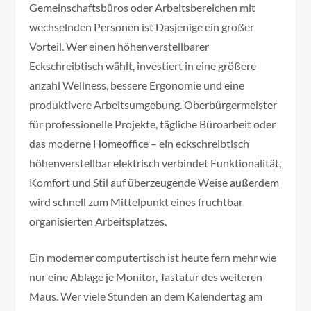
Gemeinschaftsbüros oder Arbeitsbereichen mit
wechselnden Personen ist Dasjenige ein großer
Vorteil. Wer einen höhenverstellbarer
Eckschreibtisch wählt, investiert in eine größere
anzahl Wellness, bessere Ergonomie und eine
produktivere Arbeitsumgebung. Oberbürgermeister
für professionelle Projekte, tägliche Büroarbeit oder
das moderne Homeoffice – ein eckschreibtisch
höhenverstellbar elektrisch verbindet Funktionalität,
Komfort und Stil auf überzeugende Weise außerdem
wird schnell zum Mittelpunkt eines fruchtbar
organisierten Arbeitsplatzes.
Ein moderner computertisch ist heute fern mehr wie
nur eine Ablage je Monitor, Tastatur des weiteren
Maus. Wer viele Stunden an dem Kalendertag am