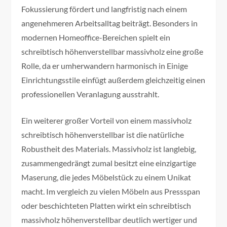
Fokussierung fördert und langfristig nach einem
angenehmeren Arbeitsalltag beiträgt. Besonders in
modernen Homeoffice-Bereichen spielt ein
schreibtisch höhenverstellbar massivholz eine große
Rolle, da er umherwandern harmonisch in Einige
Einrichtungsstile einfügt außerdem gleichzeitig einen
professionellen Veranlagung ausstrahlt.
Ein weiterer großer Vorteil von einem massivholz
schreibtisch höhenverstellbar ist die natürliche
Robustheit des Materials. Massivholz ist langlebig,
zusammengedrängt zumal besitzt eine einzigartige
Maserung, die jedes Möbelstück zu einem Unikat
macht. Im vergleich zu vielen Möbeln aus Pressspan
oder beschichteten Platten wirkt ein schreibtisch
massivholz höhenverstellbar deutlich wertiger und