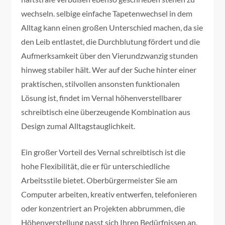
wechseln. selbige einfache Tapetenwechsel in dem
Alltag kann einen großen Unterschied machen, da sie
den Leib entlastet, die Durchblutung fördert und die
Aufmerksamkeit über den Vierundzwanzig stunden
hinweg stabiler hält. Wer auf der Suche hinter einer
praktischen, stilvollen ansonsten funktionalen
Lösung ist, findet im Vernal höhenverstellbarer
schreibtisch eine überzeugende Kombination aus
Design zumal Alltagstauglichkeit.
Ein großer Vorteil des Vernal schreibtisch ist die
hohe Flexibilität, die er für unterschiedliche
Arbeitsstile bietet. Oberbürgermeister Sie am
Computer arbeiten, kreativ entwerfen, telefonieren
oder konzentriert an Projekten abbrummen, die
Höhenverstellung passt sich Ihren Bedürfnissen an.