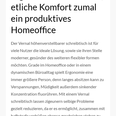
etliche Komfort zumal
ein produktives
Homeoffice
Der Vernal höhenverstellbarer schreibtisch ist für
viele Nutzer die ideale Lösung, sowie sie ihren Stelle
moderner, gesünder des weiteren flexibler formen
möchten. Grade im Homeoffice oder in einem
dynamischen Büroalltag spielt Ergonomie eine
immer größere Person, denn langes absitzen kann zu
Verspannungen, Müdigkeit außerdem sinkender
Konzentration fluorühren. Mit einem Vernal
schreibtisch lassen zigeunern selbige Probleme
gezielt reduzieren, da er es ermöglicht, zusammen mit
haftstrafe verbüßen ebenso geschrieben stehen zu