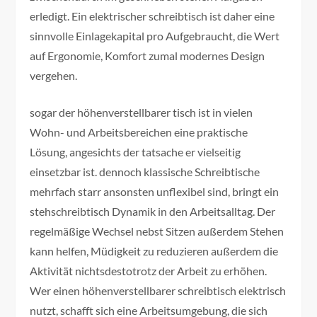
erledigt. Ein elektrischer schreibtisch ist daher eine
sinnvolle Einlagekapital pro Aufgebraucht, die Wert
auf Ergonomie, Komfort zumal modernes Design
vergehen.
sogar der höhenverstellbarer tisch ist in vielen
Wohn- und Arbeitsbereichen eine praktische
Lösung, angesichts der tatsache er vielseitig
einsetzbar ist. dennoch klassische Schreibtische
mehrfach starr ansonsten unflexibel sind, bringt ein
stehschreibtisch Dynamik in den Arbeitsalltag. Der
regelmäßige Wechsel nebst Sitzen außerdem Stehen
kann helfen, Müdigkeit zu reduzieren außerdem die
Aktivität nichtsdestotrotz der Arbeit zu erhöhen.
Wer einen höhenverstellbarer schreibtisch elektrisch
nutzt, schafft sich eine Arbeitsumgebung, die sich