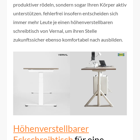
produktiver rödeln, sondern sogar Ihren Körper aktiv
unterstützen. fehlerfrei insofern entscheiden sich
immer mehr Leute je einen höhenverstellbaren
schreibtisch von Vernal, um ihren Stelle
zukunftssicher ebenso komfortabel nach ausbilden.
Höhenverstellbarer
Eckschreibtisch
für eine