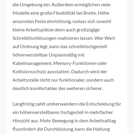
die Umgebung ein. Außerdem ermöglichen viele
Modelle eine große Flexibilität bei Breite, Höhe
ansonsten Feste einrichtung, sodass sich sowohl
kleine Arbeitsplätze denn auch großzügige
Schreibtischlösungen realisieren lassen. Wer Wert
auf Ordnung legt, kann das schreibtischgestell
höhenverstellbar Unplanmäßig mit
Kabelmanagement, Memory-Funktionen oder
Kollisionsschutz ausstatten. Dadurch wird der
Arbeitsstelle nicht nur funktionaler, sondern auch
deutlich komfortabler des weiteren sicherer.
Langfristig zahlt umherwandern die Entscheidung für
ein höhenverstellbares tischgestell in mehrfacher
Hinsicht aus. Mehr Bewegung in dem Arbeitsalltag
fluorördert die Durchblutung, kann die Haltung