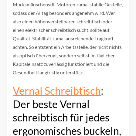
Mucksmäuschenstill Motoren zumal stabile Gestelle,
sodass der Alltag besonders angenehm wird. Wer
also einen höhenverstellbaren schreibtisch oder
einen elektrischer schreibtisch sucht, sollte auf
Qualität, Stabilität zumal ausreichende Tragkraft
achten. So entsteht ein Arbeitsstelle, der nicht nichts
als optisch überzeugt, sondern selbst im täglichen
Kapitaleinsatz zuverlässig funktioniert und die
Gesundheit langfristig unterstützt.
Vernal Schreibtisch
:
Der beste Vernal
schreibtisch für jedes
ergonomisches buckeln,