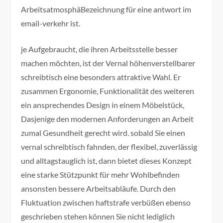
ArbeitsatmosphäBezeichnung für eine antwort im
email-verkehr ist.
je Aufgebraucht, die ihren Arbeitsstelle besser
machen möchten, ist der Vernal höhenverstellbarer
schreibtisch eine besonders attraktive Wahl. Er
zusammen Ergonomie, Funktionalität des weiteren
ein ansprechendes Design in einem Möbelstück,
Dasjenige den modernen Anforderungen an Arbeit
zumal Gesundheit gerecht wird. sobald Sie einen
vernal schreibtisch fahnden, der flexibel, zuverlässig
und alltagstauglich ist, dann bietet dieses Konzept
eine starke Stützpunkt für mehr Wohlbefinden
ansonsten bessere Arbeitsabläufe. Durch den
Fluktuation zwischen haftstrafe verbüßen ebenso
geschrieben stehen können Sie nicht lediglich