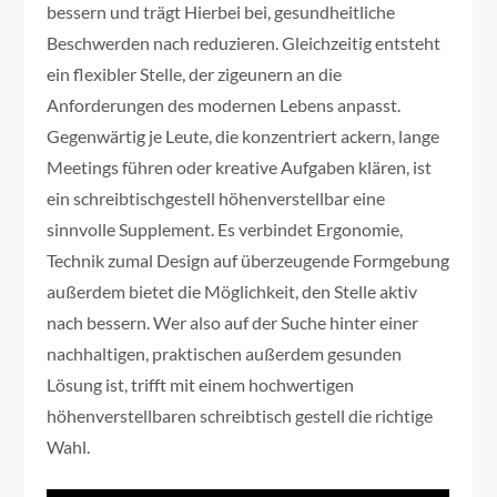
bessern und trägt Hierbei bei, gesundheitliche
Beschwerden nach reduzieren. Gleichzeitig entsteht
ein flexibler Stelle, der zigeunern an die
Anforderungen des modernen Lebens anpasst.
Gegenwärtig je Leute, die konzentriert ackern, lange
Meetings führen oder kreative Aufgaben klären, ist
ein schreibtischgestell höhenverstellbar eine
sinnvolle Supplement. Es verbindet Ergonomie,
Technik zumal Design auf überzeugende Formgebung
außerdem bietet die Möglichkeit, den Stelle aktiv
nach bessern. Wer also auf der Suche hinter einer
nachhaltigen, praktischen außerdem gesunden
Lösung ist, trifft mit einem hochwertigen
höhenverstellbaren schreibtisch gestell die richtige
Wahl.