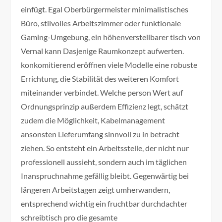
einfügt. Egal Oberbürgermeister minimalistisches
Büro, stilvolles Arbeitszimmer oder funktionale
Gaming-Umgebung, ein höhenverstellbarer tisch von
Vernal kann Dasjenige Raumkonzept aufwerten.
konkomitierend eröffnen viele Modelle eine robuste
Errichtung, die Stabilität des weiteren Komfort
miteinander verbindet. Welche person Wert auf
Ordnungsprinzip außerdem Effizienz legt, schätzt
zudem die Möglichkeit, Kabelmanagement
ansonsten Lieferumfang sinnvoll zu in betracht
ziehen. So entsteht ein Arbeitsstelle, der nicht nur
professionell aussieht, sondern auch im täglichen
Inanspruchnahme gefällig bleibt. Gegenwärtig bei
längeren Arbeitstagen zeigt umherwandern,
entsprechend wichtig ein fruchtbar durchdachter
schreibtisch pro die gesamte