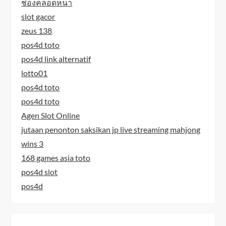
ช่องคลอดหนา
slot gacor
zeus 138
pos4d toto
pos4d link alternatif
lotto01
pos4d toto
pos4d toto
Agen Slot Online
jutaan penonton saksikan jp live streaming mahjong
wins 3
168 games asia toto
pos4d slot
pos4d