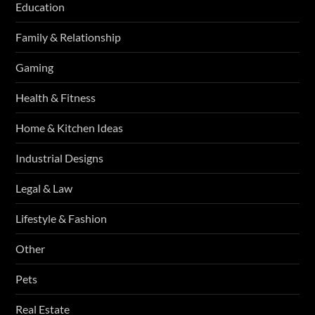
Education
Family & Relationship
Gaming
Health & Fitness
Home & Kitchen Ideas
Industrial Designs
Legal & Law
Lifestyle & Fashion
Other
Pets
Real Estate