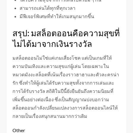
สามารถเล่นได้ทุกที่ทุกเวลา
มีฟีเจอร์พิเศษที่ทำให้เกมสนุกมากขึ้น
สรุป: มสล็อตออนคือความสุขที่
ไม่ได้มาจากเงินรางวัล
มสล็อตออนไม่ใช่แค่เกมเสี่ยงโชค แต่เป็นเกมที่ให้
ความบันเทิงและความสุขแก่ผู้เล่น โดยเฉพาะใน
หมวดมังงะสล็อตที่เน้นเรื่องราวฮาฮาและตัวละครน่า
รัก ซึ่งทำให้ผู้เล่นได้รับความสุขทั้งจากการเล่นและ
การได้รับรางวัล สถิติในปีนี้ยังยืนยันถึงความนิยมที่
เพิ่มขึ้นอย่างต่อเนื่อง ซึ่งเป็นสัญญาณบ่งบอกว่าม
สล็อตออนกำลังเปลี่ยนแปลงวงการสล็อตออนไลน์ให้
กลายเป็นเรื่องสนุกสนานมากกว่าเดิม
Other