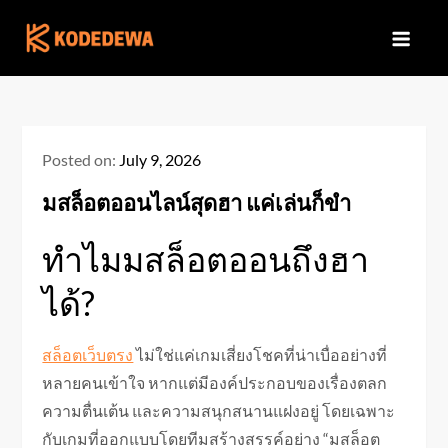
Skip
to
content
Posted on:
July 9, 2026
มสล็อตออนไลน์สุดฮา แค่เล่นก็ขำ
ทำไมมสล็อตออนถึงฮา
ได้?
สล็อตเว็บตรง
ไม่ใช่แค่เกมเสี่ยงโชคที่น่าเบื่ออย่างที่
หลายคนเข้าใจ หากแต่มีองค์ประกอบของเรื่องตลก
ความตื่นเต้น และความสนุกสนานแฝงอยู่ โดยเฉพาะ
กับเกมที่ออกแบบโดยทีมสร้างสรรค์อย่าง “มสล็อต