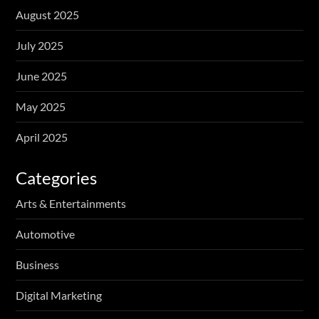
August 2025
July 2025
June 2025
May 2025
April 2025
Categories
Arts & Entertainments
Automotive
Business
Digital Marketing