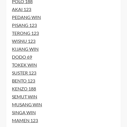
POLO 188
AKAI 123
PEDANG WIN
PISANG 123
TERONG 123
WISNU 123
KIJANG WIN
DODO 69
TOKEK WIN
SUSTER 123
BENTO 123
KENZO 188
SEMUT WIN
MUSANG WIN
SINGA WIN
MAMEN 123