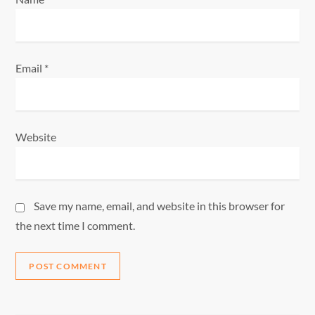
Email
*
Website
Save my name, email, and website in this browser for
the next time I comment.