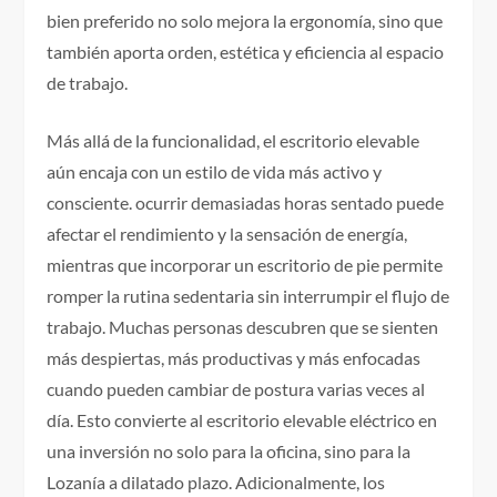
bien preferido no solo mejora la ergonomía, sino que
también aporta orden, estética y eficiencia al espacio
de trabajo.
Más allá de la funcionalidad, el escritorio elevable
aún encaja con un estilo de vida más activo y
consciente. ocurrir demasiadas horas sentado puede
afectar el rendimiento y la sensación de energía,
mientras que incorporar un escritorio de pie permite
romper la rutina sedentaria sin interrumpir el flujo de
trabajo. Muchas personas descubren que se sienten
más despiertas, más productivas y más enfocadas
cuando pueden cambiar de postura varias veces al
día. Esto convierte al escritorio elevable eléctrico en
una inversión no solo para la oficina, sino para la
Lozanía a dilatado plazo. Adicionalmente, los