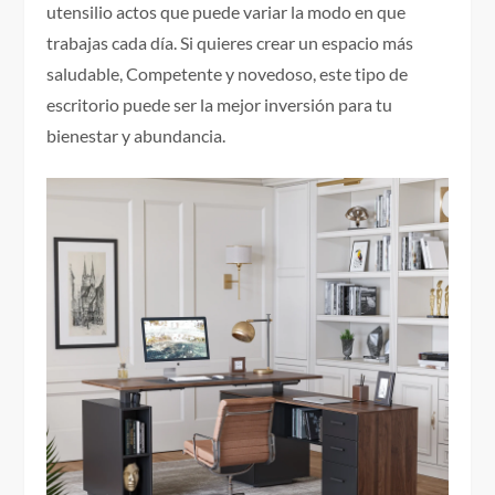
utensilio actos que puede variar la modo en que
trabajas cada día. Si quieres crear un espacio más
saludable, Competente y novedoso, este tipo de
escritorio puede ser la mejor inversión para tu
bienestar y abundancia.