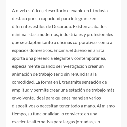
A nivel estético, el escritorio elevable en L todavía
destaca por su capacidad para integrarse en
diferentes estilos de Decorado. Existen acabados
minimalistas, modernos, industriales y profesionales
que se adaptan tanto a oficinas corporativas como a
espacios domésticos. Encima, el diseño en arista
aporta una presencia elegante y contemporánea,
especialmente cuando se investigación crear un
animación de trabajo serio sin renunciar a la
comodidad. La forma en L transmite sensación de
amplitud y permite crear una estación de trabajo más
envolvente, ideal para quienes manejan varios
dispositivos o necesitan tener todo a mano. Al mismo
tiempo, su funcionalidad lo convierte en una
excelente alternativa para largas jornadas, sin