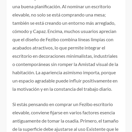
una buena planificación. Al nominar un escritorio
elevable, no solo se está comprando una mesa;
también se está creando un entorno más arreglado,
cómodo y Capaz. Encima, muchos usuarios aprecian
que el diseño de Fezibo combina líneas limpias con
acabados atractivos, lo que permite integrar el
escritorio en decoraciones minimalistas, industriales
o contemporáneas sin romper la Amistad visual de la
habitación. La apariencia asimismo importa, porque
un espacio agradable puede influir positivamente en
la motivación y en la constancia del trabajo diario.
Si estás pensando en comprar un Fezibo escritorio
elevable, conviene fijarse en varios factores esencia
antiguamente de tomar la osadía. Primero, el tamaño
de la superficie debe ajustarse al uso Existente que le