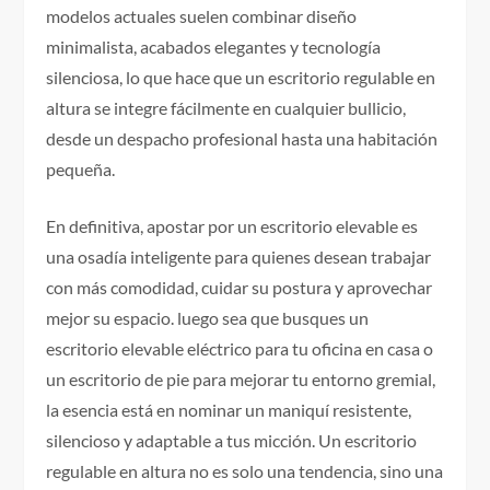
modelos actuales suelen combinar diseño
minimalista, acabados elegantes y tecnología
silenciosa, lo que hace que un escritorio regulable en
altura se integre fácilmente en cualquier bullicio,
desde un despacho profesional hasta una habitación
pequeña.
En definitiva, apostar por un escritorio elevable es
una osadía inteligente para quienes desean trabajar
con más comodidad, cuidar su postura y aprovechar
mejor su espacio. luego sea que busques un
escritorio elevable eléctrico para tu oficina en casa o
un escritorio de pie para mejorar tu entorno gremial,
la esencia está en nominar un maniquí resistente,
silencioso y adaptable a tus micción. Un escritorio
regulable en altura no es solo una tendencia, sino una