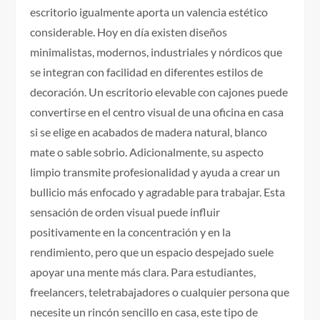
escritorio igualmente aporta un valencia estético
considerable. Hoy en día existen diseños
minimalistas, modernos, industriales y nórdicos que
se integran con facilidad en diferentes estilos de
decoración. Un escritorio elevable con cajones puede
convertirse en el centro visual de una oficina en casa
si se elige en acabados de madera natural, blanco
mate o sable sobrio. Adicionalmente, su aspecto
limpio transmite profesionalidad y ayuda a crear un
bullicio más enfocado y agradable para trabajar. Esta
sensación de orden visual puede influir
positivamente en la concentración y en la
rendimiento, pero que un espacio despejado suele
apoyar una mente más clara. Para estudiantes,
freelancers, teletrabajadores o cualquier persona que
necesite un rincón sencillo en casa, este tipo de