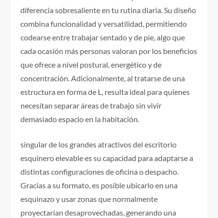
diferencia sobresaliente en tu rutina diaria. Su diseño
combina funcionalidad y versatilidad, permitiendo
codearse entre trabajar sentado y de pie, algo que
cada ocasión más personas valoran por los beneficios
que ofrece a nivel postural, energético y de
concentración. Adicionalmente, al tratarse de una
estructura en forma de L, resulta ideal para quienes
necesitan separar áreas de trabajo sin vivir
demasiado espacio en la habitación.
singular de los grandes atractivos del escritorio
esquinero elevable es su capacidad para adaptarse a
distintas configuraciones de oficina o despacho.
Gracias a su formato, es posible ubicarlo en una
esquinazo y usar zonas que normalmente
proyectarían desaprovechadas, generando una