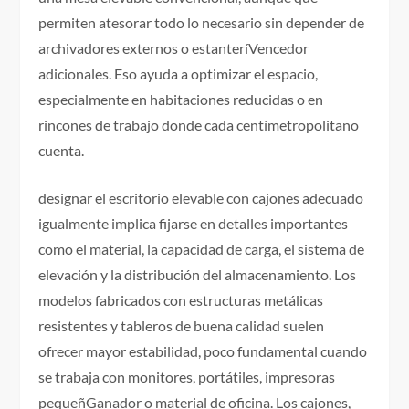
permiten atesorar todo lo necesario sin depender de
archivadores externos o estanteríVencedor
adicionales. Eso ayuda a optimizar el espacio,
especialmente en habitaciones reducidas o en
rincones de trabajo donde cada centímetropolitano
cuenta.
designar el escritorio elevable con cajones adecuado
igualmente implica fijarse en detalles importantes
como el material, la capacidad de carga, el sistema de
elevación y la distribución del almacenamiento. Los
modelos fabricados con estructuras metálicas
resistentes y tableros de buena calidad suelen
ofrecer mayor estabilidad, poco fundamental cuando
se trabaja con monitores, portátiles, impresoras
pequeñGanador o material de oficina. Los cajones,