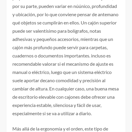
por su parte, pueden variar en núúnico, profundidad
y ubicación, por lo que conviene pensar de antemano
qué objetos se cumplirán en ellos. Un cajón superior
puede ser valentísimo para bolígrafos, notas
adhesivas y pequeños accesorios, mientras que un
cajón más profundo puede servir para carpetas,
cuadernos o documentos importantes. incluso es
recomendable valorar si el mecanismo de ajuste es
manual o eléctrico, luego que un sistema eléctrico
suele aportar decano comodidad y precisión al
cambiar de altura. En cualquier caso, una buena mesa
de escritorio elevable con cajones debe ofrecer una
experiencia estable, silenciosa y fácil de usar,
especialmente si se va a utilizar a diario.
Más allá de la ergonomía y el orden, este tipo de