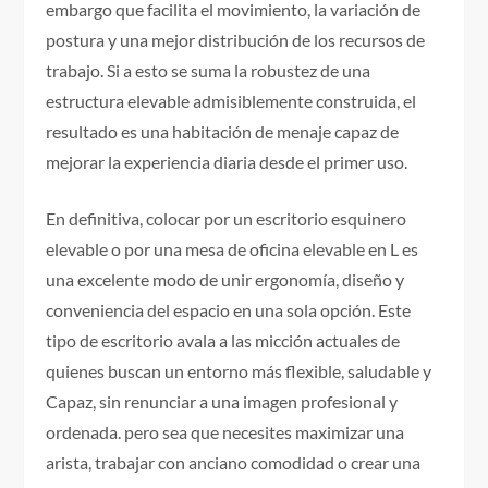
embargo que facilita el movimiento, la variación de
postura y una mejor distribución de los recursos de
trabajo. Si a esto se suma la robustez de una
estructura elevable admisiblemente construida, el
resultado es una habitación de menaje capaz de
mejorar la experiencia diaria desde el primer uso.
En definitiva, colocar por un escritorio esquinero
elevable o por una mesa de oficina elevable en L es
una excelente modo de unir ergonomía, diseño y
conveniencia del espacio en una sola opción. Este
tipo de escritorio avala a las micción actuales de
quienes buscan un entorno más flexible, saludable y
Capaz, sin renunciar a una imagen profesional y
ordenada. pero sea que necesites maximizar una
arista, trabajar con anciano comodidad o crear una