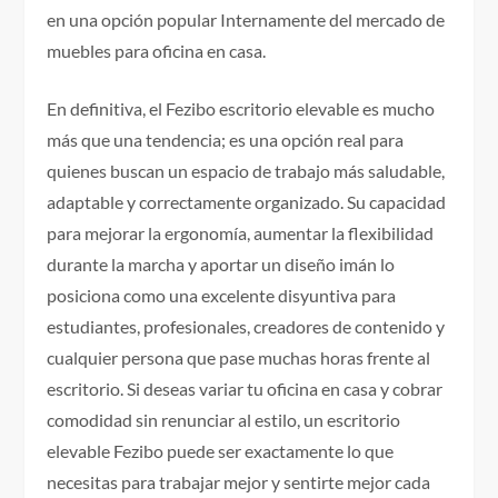
en una opción popular Internamente del mercado de
muebles para oficina en casa.
En definitiva, el Fezibo escritorio elevable es mucho
más que una tendencia; es una opción real para
quienes buscan un espacio de trabajo más saludable,
adaptable y correctamente organizado. Su capacidad
para mejorar la ergonomía, aumentar la flexibilidad
durante la marcha y aportar un diseño imán lo
posiciona como una excelente disyuntiva para
estudiantes, profesionales, creadores de contenido y
cualquier persona que pase muchas horas frente al
escritorio. Si deseas variar tu oficina en casa y cobrar
comodidad sin renunciar al estilo, un escritorio
elevable Fezibo puede ser exactamente lo que
necesitas para trabajar mejor y sentirte mejor cada