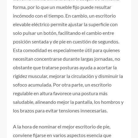
forma, por lo que un mueble fijo puede resultar
incómodo con el tiempo. En cambio, un escritorio
elevable eléctrico permite ajustar la superficie con
solo pulsar un botón, facilitando el cambio entre
posición sentada y de pie en cuestión de segundos.
Esta comodidad es especialmente útil para quienes
necesitan concentrarse durante largas jornadas, no
obstante que tratarse posturas ayuda a acortar la
rigidez muscular, mejorar la circulación y disminuir la
sofoco acumulada. Por otra parte, un escritorio
regulable en altura favorece una postura más
saludable, alineando mejor la pantalla, los hombros y
los brazos para evitar tensiones innecesarias.
A la hora de nominar el mejor escritorio de pie,
conviene fijarse en varios aspectos esencia que