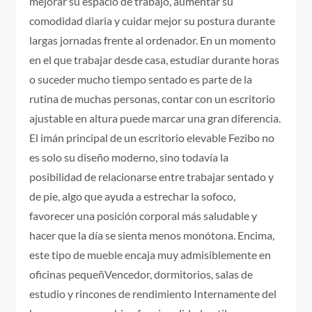
mejorar su espacio de trabajo, aumentar su
comodidad diaria y cuidar mejor su postura durante
largas jornadas frente al ordenador. En un momento
en el que trabajar desde casa, estudiar durante horas
o suceder mucho tiempo sentado es parte de la
rutina de muchas personas, contar con un escritorio
ajustable en altura puede marcar una gran diferencia.
El imán principal de un escritorio elevable Fezibo no
es solo su diseño moderno, sino todavía la
posibilidad de relacionarse entre trabajar sentado y
de pie, algo que ayuda a estrechar la sofoco,
favorecer una posición corporal más saludable y
hacer que la día se sienta menos monótona. Encima,
este tipo de mueble encaja muy admisiblemente en
oficinas pequeñVencedor, dormitorios, salas de
estudio y rincones de rendimiento Internamente del