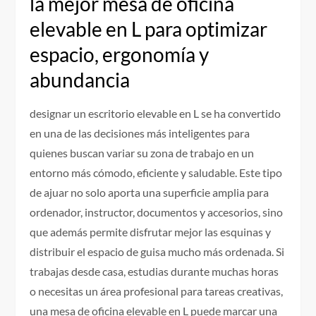
la mejor mesa de oficina
elevable en L para optimizar
espacio, ergonomía y
abundancia
designar un escritorio elevable en L se ha convertido
en una de las decisiones más inteligentes para
quienes buscan variar su zona de trabajo en un
entorno más cómodo, eficiente y saludable. Este tipo
de ajuar no solo aporta una superficie amplia para
ordenador, instructor, documentos y accesorios, sino
que además permite disfrutar mejor las esquinas y
distribuir el espacio de guisa mucho más ordenada. Si
trabajas desde casa, estudias durante muchas horas
o necesitas un área profesional para tareas creativas,
una mesa de oficina elevable en L puede marcar una