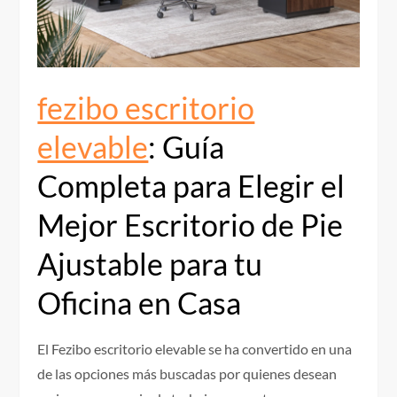
fezibo escritorio
elevable
: Guía
Completa para Elegir el
Mejor Escritorio de Pie
Ajustable para tu
Oficina en Casa
El Fezibo escritorio elevable se ha convertido en una
de las opciones más buscadas por quienes desean