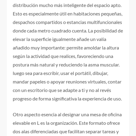
distribución mucho más inteligente del espacio apto.
Esto es especialmente útil en habitaciones pequeñas,
despachos compartidos o estancias multifuncionales
donde cada metro cuadrado cuenta. La posibilidad de
elevar la superficie igualmente añade un valía
añadido muy importante: permite amoldar la altura
según la actividad que realices, favoreciendo una
postura más natural y reduciendo la asma muscular.
luego sea para escribir, usar el portátil, dibujar,
mandar papeles o apoyar reuniones virtuales, contar
con un escritorio que se adapte a ti y no al revés
progreso de forma significativa la experiencia de uso.
Otro aspecto esencia al designar una mesa de oficina
elevable en L es la organización. Este formato ofrece
dos alas diferenciadas que facilitan separar tareas y