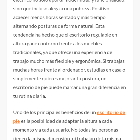
sino que incluso alega a una pobreza Positivo:
acaecer menos horas sentado y más tiempo
alternando posturas de forma natural. Esta
tendencia ha hecho que el escritorio regulable en
altura gane contorno frente a los muebles
tradicionales, ya que ofrece una experiencia de
trabajo mucho más flexible y ergonómica. Si trabajas
muchas horas frente al ordenador, estudias en casa o
simplemente quieres mejorar tu postura, un
escritorio de pie puede marcar una gran diferencia en
tu rutina diaria.
Uno de los principales beneficios de un
escritorio de
pie
es la posibilidad de adaptar la altura a cada
momento y a cada usuario. No todas las personas
tienen la misma dimensión, ni trabajan de la misma