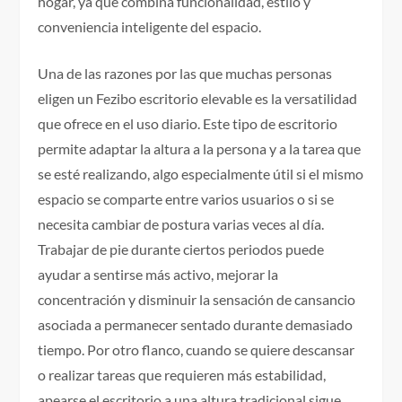
hogar, ya que combina funcionalidad, estilo y
conveniencia inteligente del espacio.
Una de las razones por las que muchas personas
eligen un Fezibo escritorio elevable es la versatilidad
que ofrece en el uso diario. Este tipo de escritorio
permite adaptar la altura a la persona y a la tarea que
se esté realizando, algo especialmente útil si el mismo
espacio se comparte entre varios usuarios o si se
necesita cambiar de postura varias veces al día.
Trabajar de pie durante ciertos periodos puede
ayudar a sentirse más activo, mejorar la
concentración y disminuir la sensación de cansancio
asociada a permanecer sentado durante demasiado
tiempo. Por otro flanco, cuando se quiere descansar
o realizar tareas que requieren más estabilidad,
apearse el escritorio a una altura tradicional sigue