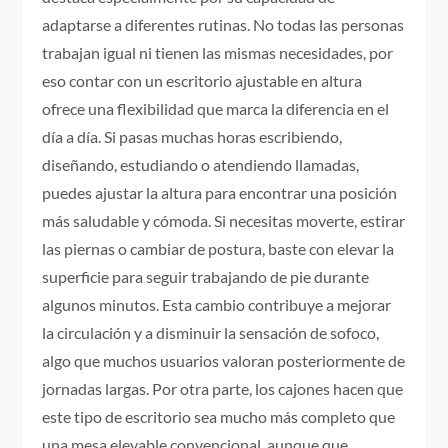
adaptarse a diferentes rutinas. No todas las personas
trabajan igual ni tienen las mismas necesidades, por
eso contar con un escritorio ajustable en altura
ofrece una flexibilidad que marca la diferencia en el
día a día. Si pasas muchas horas escribiendo,
diseñando, estudiando o atendiendo llamadas,
puedes ajustar la altura para encontrar una posición
más saludable y cómoda. Si necesitas moverte, estirar
las piernas o cambiar de postura, baste con elevar la
superficie para seguir trabajando de pie durante
algunos minutos. Esta cambio contribuye a mejorar
la circulación y a disminuir la sensación de sofoco,
algo que muchos usuarios valoran posteriormente de
jornadas largas. Por otra parte, los cajones hacen que
este tipo de escritorio sea mucho más completo que
una mesa elevable convencional, aunque que