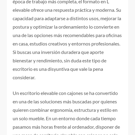
época de trabajo más completa, el formato en L
elevable ofrece una respuesta práctica y moderna. Su
capacidad para adaptarse a distintos usos, mejorar la
postura y optimizar la ordenamiento lo convierte en
una de las opciones más recomendables para oficinas
en casa, estudios creativos y entornos profesionales.
Si buscas una inversión duradera que aporte
bienestar y rendimiento, sin duda este tipo de
escritorio es una disyuntiva que vale la pena
considerar.
Un escritorio elevable con cajones se ha convertido
en una de las soluciones más buscadas por quienes
quieren combinar ergonomía, estructura y estilo en
un solo mueble. En un entorno donde cada tiempo
pasamos más horas frente al ordenador, disponer de