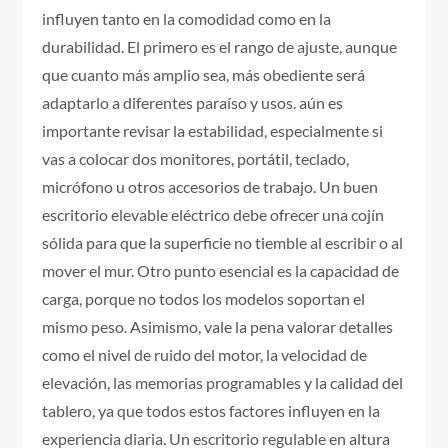
influyen tanto en la comodidad como en la
durabilidad. El primero es el rango de ajuste, aunque
que cuanto más amplio sea, más obediente será
adaptarlo a diferentes paraíso y usos. aún es
importante revisar la estabilidad, especialmente si
vas a colocar dos monitores, portátil, teclado,
micrófono u otros accesorios de trabajo. Un buen
escritorio elevable eléctrico debe ofrecer una cojín
sólida para que la superficie no tiemble al escribir o al
mover el mur. Otro punto esencial es la capacidad de
carga, porque no todos los modelos soportan el
mismo peso. Asimismo, vale la pena valorar detalles
como el nivel de ruido del motor, la velocidad de
elevación, las memorias programables y la calidad del
tablero, ya que todos estos factores influyen en la
experiencia diaria. Un escritorio regulable en altura