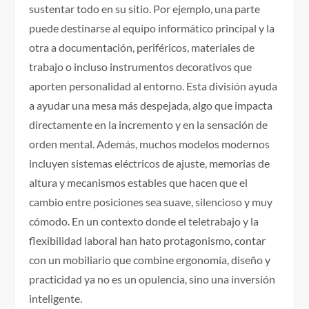
sustentar todo en su sitio. Por ejemplo, una parte
puede destinarse al equipo informático principal y la
otra a documentación, periféricos, materiales de
trabajo o incluso instrumentos decorativos que
aporten personalidad al entorno. Esta división ayuda
a ayudar una mesa más despejada, algo que impacta
directamente en la incremento y en la sensación de
orden mental. Además, muchos modelos modernos
incluyen sistemas eléctricos de ajuste, memorias de
altura y mecanismos estables que hacen que el
cambio entre posiciones sea suave, silencioso y muy
cómodo. En un contexto donde el teletrabajo y la
flexibilidad laboral han hato protagonismo, contar
con un mobiliario que combine ergonomía, diseño y
practicidad ya no es un opulencia, sino una inversión
inteligente.