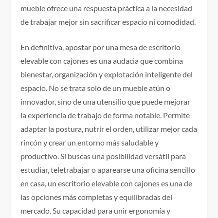
mueble ofrece una respuesta práctica a la necesidad
de trabajar mejor sin sacrificar espacio ni comodidad.
En definitiva, apostar por una mesa de escritorio
elevable con cajones es una audacia que combina
bienestar, organización y explotación inteligente del
espacio. No se trata solo de un mueble atún o
innovador, sino de una utensilio que puede mejorar
la experiencia de trabajo de forma notable. Permite
adaptar la postura, nutrir el orden, utilizar mejor cada
rincón y crear un entorno más saludable y
productivo. Si buscas una posibilidad versátil para
estudiar, teletrabajar o aparearse una oficina sencillo
en casa, un escritorio elevable con cajones es una de
las opciones más completas y equilibradas del
mercado. Su capacidad para unir ergonomía y