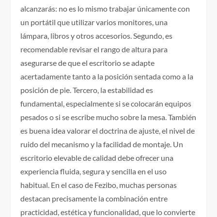
alcanzarás: no es lo mismo trabajar únicamente con
un portátil que utilizar varios monitores, una
lámpara, libros y otros accesorios. Segundo, es
recomendable revisar el rango de altura para
asegurarse de que el escritorio se adapte
acertadamente tanto a la posición sentada como a la
posición de pie. Tercero, la estabilidad es
fundamental, especialmente si se colocarán equipos
pesados o si se escribe mucho sobre la mesa. También
es buena idea valorar el doctrina de ajuste, el nivel de
ruido del mecanismo y la facilidad de montaje. Un
escritorio elevable de calidad debe ofrecer una
experiencia fluida, segura y sencilla en el uso
habitual. En el caso de Fezibo, muchas personas
destacan precisamente la combinación entre
practicidad, estética y funcionalidad, que lo convierte