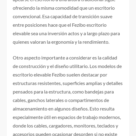
ofreciendo la misma comodidad que un escritorio
convencional. Esa capacidad de transición suave
entre posiciones hace que el Fezibo escritorio
elevable sea una inversión actos y a largo plazo para
quienes valoran la ergonomía y la rendimiento.
Otro aspecto importante a considerar es la calidad
de construcción y el diseño utilitario. Los modelos de
escritorio elevable Fezibo suelen destacar por
estructuras resistentes, superficies amplias y detalles
pensados para la estructura, como bandejas para
cables, ganchos laterales o compartimentos de
almacenamiento en algunos diseños. Esto resulta
especialmente útil en espacios de trabajo modernos,
donde los cables, cargadores, monitores, teclados y
accesorios pueden ocasionar desorden si no existe