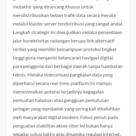
mutakhir yang dirancang khusus untuk
mendistribusikan beban trafik data secara merata
melalui klaster server terdistribusi yang sangat andal.
Langkah strategis ini diwujudkan melalui penyediaan
jalur konektivitas cadangan berupa link alternatif
cerdas yang memiliki kemampuan proteksi tingkat
tinggi guna menjamin kelancaran navigasi digital
para pengguna dari berbagai daerah tanpa hambatan
teknis. Melalui sinkronisasi pangkalan data yang
diperbarui secara real-time, platform ini mampu
meminimalkan potensi terjadinya kegagalan
pemuatan halaman atau gangguan pemutusan
jaringan yang mendadak yang sering kali dikeluhkan
oleh masyarakat digital modern. Fokus penuh pada
penguatan stabilitas akses siber ini bukan hanya
sekadar solusi taktis atas dinamika regulasi internet,