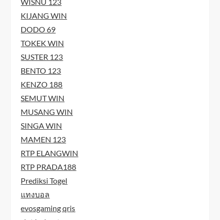
WISNU 123
KIJANG WIN
DODO 69
TOKEK WIN
SUSTER 123
BENTO 123
KENZO 188
SEMUT WIN
MUSANG WIN
SINGA WIN
MAMEN 123
RTP ELANGWIN
RTP PRADA188
Prediksi Togel
แทงบอล
evosgaming qris