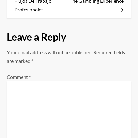
s
Flujos De Trabajo
The Gambling Experience
Profesionales
t
n
Leave a Reply
a
Your email address will not be published.
Required fields
v
are marked
*
i
Comment
*
g
a
t
i