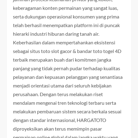
keberagaman konten permainan yang sangat luas,
serta dukungan operasional konsumen yang prima
telah berhasil menempatkan platform ini di puncak
hierarki industri hiburan daring tanah air.
Keberhasilan dalam mempertahankan eksistensi
sebagai situs toto slot gacor & bandar toto togel 4D
terbaik merupakan buah dari komitmen jangka
panjang yang tidak pernah pudar terhadap kualitas
pelayanan dan kepuasan pelanggan yang senantiasa
menjadi orientasi utama dari seluruh kebijakan
perusahaan. Dengan terus melakukan riset
mendalam mengenai tren teknologi terbaru serta
melakukan pembaruan sistem secara berkala sesuai
dengan standar internasional, HARGATOTO
diproyeksikan akan terus memimpin pasar
permainan online global dalam jangka waktu yang