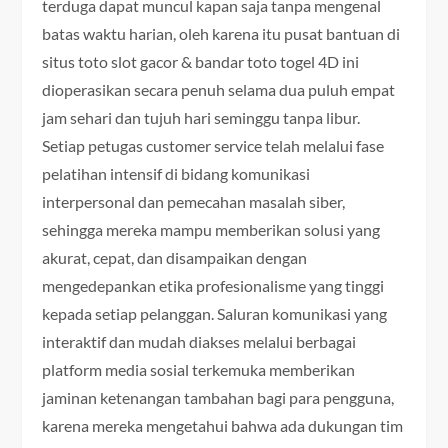
terduga dapat muncul kapan saja tanpa mengenal
batas waktu harian, oleh karena itu pusat bantuan di
situs toto slot gacor & bandar toto togel 4D ini
dioperasikan secara penuh selama dua puluh empat
jam sehari dan tujuh hari seminggu tanpa libur.
Setiap petugas customer service telah melalui fase
pelatihan intensif di bidang komunikasi
interpersonal dan pemecahan masalah siber,
sehingga mereka mampu memberikan solusi yang
akurat, cepat, dan disampaikan dengan
mengedepankan etika profesionalisme yang tinggi
kepada setiap pelanggan. Saluran komunikasi yang
interaktif dan mudah diakses melalui berbagai
platform media sosial terkemuka memberikan
jaminan ketenangan tambahan bagi para pengguna,
karena mereka mengetahui bahwa ada dukungan tim