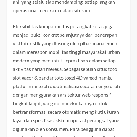
ahli yang selalu siap mendampingi setiap langkah
operasional mereka di dalam situs ini.
Fleksibilitas kompatibilitas perangkat keras juga
menjadi bukti konkret selanjutnya dari penerapan
visi futuristik yang diusung oleh pihak manajemen
dalam merespon mobilitas tinggi masyarakat urban
modern yang menuntut kepraktisan dalam setiap
aktivitas harian mereka. Sebagai sebuah situs toto
slot gacor & bandar toto togel 4D yang dinamis,
platform ini telah dioptimalisasi secara menyeluruh
dengan menggunakan arsitektur web responsif
tingkat lanjut, yang memungkinkannya untuk
bertransformasi secara otomatis mengikuti ukuran
layar dan spesifikasi sistem operasi perangkat yang
digunakan oleh konsumen. Para pengguna dapat