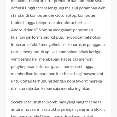
menikmati seluruh fitur premium dan tampilan visual
definisi tinggi secara langsung melalui peramban web
standar di komputer desktop, laptop, komputer
tablet, hingga telepon seluler pintar berbasis
Android dan iOS tanpa mengalami penurunan
kualitas performa sedikit pun. Terobosan teknologi
ini secara efektif mengeliminasi keharusan pengguna
untuk mengunduh aplikasi tambahan pihak ketiga
yang sering kali membebani kapasitas memori
penyimpanan internal gawai mereka, sehingga
memberikan kemudahan luar biasa bagi masyarakat
untuk tetap terhubung dengan hobi favorit mereka
di mana saja dan kapan saja mereka inginkan.
Secara keseluruhan, kombinasi yang sangat selaras
antara inovasi infrastruktur jaringan yang anti blokir,
jaminan proteksi keamanan privasi yang kokoh,