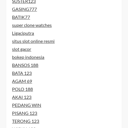
SUSTER123
GASING777
BATIK77
super clone watches
Ligaciputra
situs slot online resmi
slot gacor
bokep indonesia
BANSOS 188
BATA 123
AGAM 69
POLO 188
AKAI 123
PEDANG WIN
PISANG 123
TERONG 123