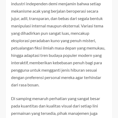
industri independen demi menjamin bahwa setiap
mekanisme acak yang berjalan beroperasi secara
jujur, adil, transparan, dan bebas dari segala bentuk
manipulasi internal maupun eksternal. Variasi tema
yang dihadirkan pun sangat luas, mencakup
eksplorasi peradaban kuno yang penuh misteri,
petualangan fiksi ilmiah masa depan yang memukau,
hingga adaptasi tren budaya populer modern yang
interaktif, memberikan kebebasan penuh bagi para
pengguna untuk mengganti jenis hiburan sesuai
dengan preferensi personal mereka agar terhindar
dari rasa bosan.
Di samping menaruh perhatian yang sangat besar
pada kuantitas dan kualitas visual dari setiap lini
permainan yang tersedia, pihak manajemen juga