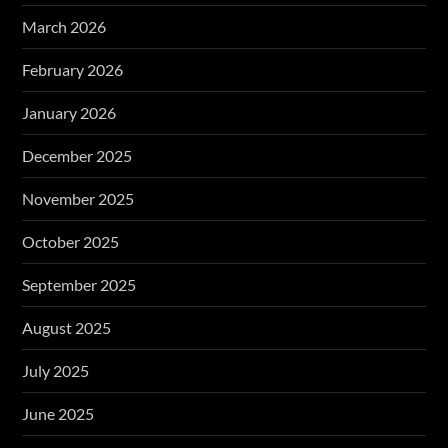
March 2026
February 2026
January 2026
December 2025
November 2025
October 2025
September 2025
August 2025
July 2025
June 2025