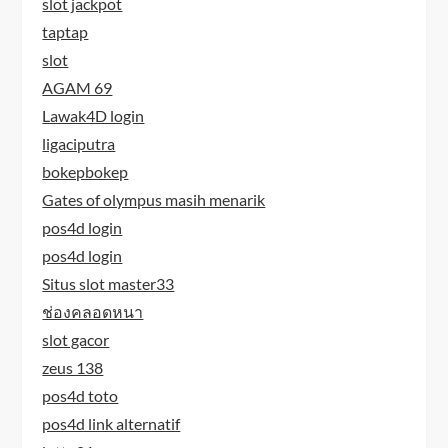
slot jackpot
taptap
slot
AGAM 69
Lawak4D login
ligaciputra
bokepbokep
Gates of olympus masih menarik
pos4d login
pos4d login
Situs slot master33
ช่องคลอดหนา
slot gacor
zeus 138
pos4d toto
pos4d link alternatif