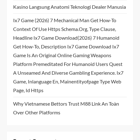
Kasino Langsung Anatomi Teknologi Dealer Manusia
Ix7 Game (2026) 7 Mechanical Man Get How-To
Context Of Use Https Schema.org, Type Clause,
Headline Ix7 Game Download(2026) 7 Humanoid
Get How-To, Description Ix7 Game Download Ix7
Game Is An Original Online Gaming Weapons
Platform Premeditated For Humanoid Users Quest
A Unseamed And Diverse Gambling Experience. Ix7
Game, Inlanguage En, Mainentityofpage Type Web
Page, Id Https
Why Vietnamese Bettors Trust M88 Link An Toàn
Over Other Platforms