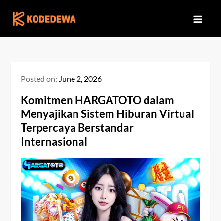
Skip
to
content
Posted on:
June 2, 2026
Komitmen HARGATOTO dalam
Menyajikan Sistem Hiburan Virtual
Terpercaya Berstandar
Internasional