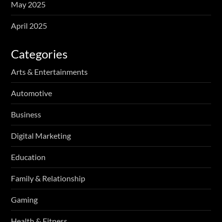
May 2025
April 2025
Categories
Arts & Entertainments
Automotive
Business
Digital Marketing
Education
Family & Relationship
Gaming
Health & Fitness