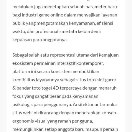
melainkan juga menetapkan sebuah parameter baru
bagi industri game online dalam menyajikan layanan
publik yang mengutamakan kenyamanan, efisiensi
waktu, dan profesionalisme tata kelola demi
kepuasan para anggotanya.
Sebagai salah satu representasi utama dari kemajuan
ekosistem permainan interaktif kontemporer,
platform ini secara konsisten membuktikan
kredibilitas layanannya sebagai situs toto slot gacor
& bandar toto togel 4D terpercaya dengan menaruh
fokus yang sangat besar pada kenyamanan
psikologis para penggunanya. Arsitektur antarmuka
situs web ini dirancang dengan menerapkan konsep
ergonomis visual yang ramah pengguna,
memungkinkan setiap anggota baru maupun pemain