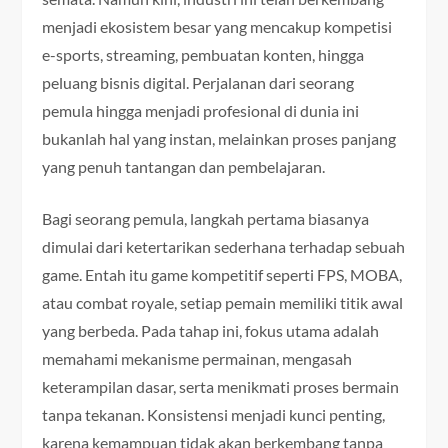
menjadi ekosistem besar yang mencakup kompetisi
e-sports, streaming, pembuatan konten, hingga
peluang bisnis digital. Perjalanan dari seorang
pemula hingga menjadi profesional di dunia ini
bukanlah hal yang instan, melainkan proses panjang
yang penuh tantangan dan pembelajaran.
Bagi seorang pemula, langkah pertama biasanya
dimulai dari ketertarikan sederhana terhadap sebuah
game. Entah itu game kompetitif seperti FPS, MOBA,
atau combat royale, setiap pemain memiliki titik awal
yang berbeda. Pada tahap ini, fokus utama adalah
memahami mekanisme permainan, mengasah
keterampilan dasar, serta menikmati proses bermain
tanpa tekanan. Konsistensi menjadi kunci penting,
karena kemampuan tidak akan berkembang tanpa