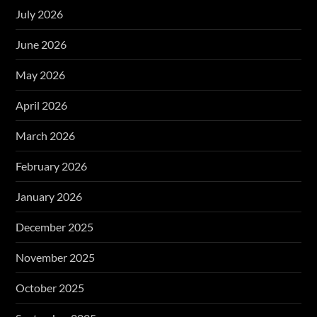
July 2026
June 2026
May 2026
April 2026
March 2026
February 2026
January 2026
December 2025
November 2025
October 2025