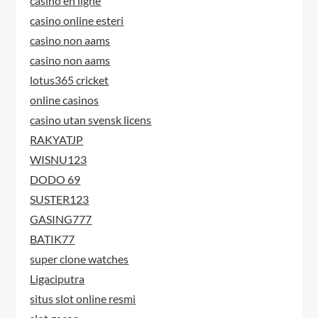
casino en ligne
casino online esteri
casino non aams
casino non aams
lotus365 cricket
online casinos
casino utan svensk licens
RAKYATJP
WISNU123
DODO 69
SUSTER123
GASING777
BATIK77
super clone watches
Ligaciputra
situs slot online resmi