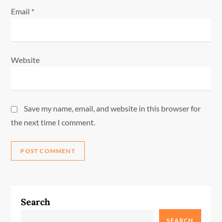
Email
*
Website
Save my name, email, and website in this browser for
the next time I comment.
Search
SEARCH