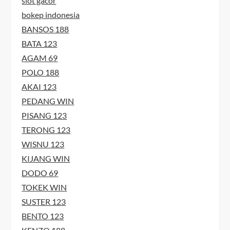
slot gacor
bokep indonesia
BANSOS 188
BATA 123
AGAM 69
POLO 188
AKAI 123
PEDANG WIN
PISANG 123
TERONG 123
WISNU 123
KIJANG WIN
DODO 69
TOKEK WIN
SUSTER 123
BENTO 123