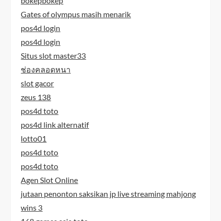
bokepbokep
Gates of olympus masih menarik
pos4d login
pos4d login
Situs slot master33
ช่องคลอดหนา
slot gacor
zeus 138
pos4d toto
pos4d link alternatif
lotto01
pos4d toto
pos4d toto
Agen Slot Online
jutaan penonton saksikan jp live streaming mahjong
wins 3