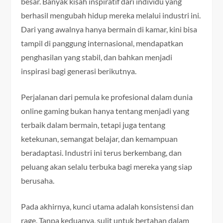
besar. Banyak kisah inspiratif dari individu yang
berhasil mengubah hidup mereka melalui industri ini.
Dari yang awalnya hanya bermain di kamar, kini bisa
tampil di panggung internasional, mendapatkan
penghasilan yang stabil, dan bahkan menjadi
inspirasi bagi generasi berikutnya.
Perjalanan dari pemula ke profesional dalam dunia
online gaming bukan hanya tentang menjadi yang
terbaik dalam bermain, tetapi juga tentang
ketekunan, semangat belajar, dan kemampuan
beradaptasi. Industri ini terus berkembang, dan
peluang akan selalu terbuka bagi mereka yang siap
berusaha.
Pada akhirnya, kunci utama adalah konsistensi dan
rage. Tanpa keduanya, sulit untuk bertahan dalam