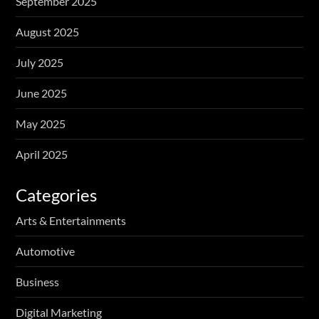
September 2025
August 2025
July 2025
June 2025
May 2025
April 2025
Categories
Arts & Entertainments
Automotive
Business
Digital Marketing