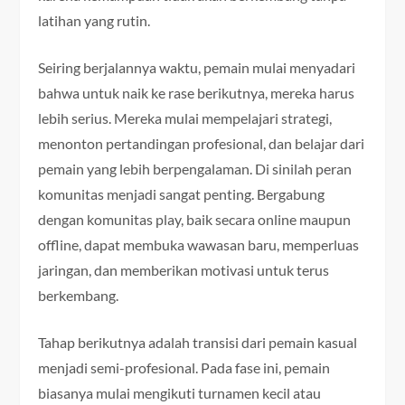
latihan yang rutin.
Seiring berjalannya waktu, pemain mulai menyadari
bahwa untuk naik ke rase berikutnya, mereka harus
lebih serius. Mereka mulai mempelajari strategi,
menonton pertandingan profesional, dan belajar dari
pemain yang lebih berpengalaman. Di sinilah peran
komunitas menjadi sangat penting. Bergabung
dengan komunitas play, baik secara online maupun
offline, dapat membuka wawasan baru, memperluas
jaringan, dan memberikan motivasi untuk terus
berkembang.
Tahap berikutnya adalah transisi dari pemain kasual
menjadi semi-profesional. Pada fase ini, pemain
biasanya mulai mengikuti turnamen kecil atau