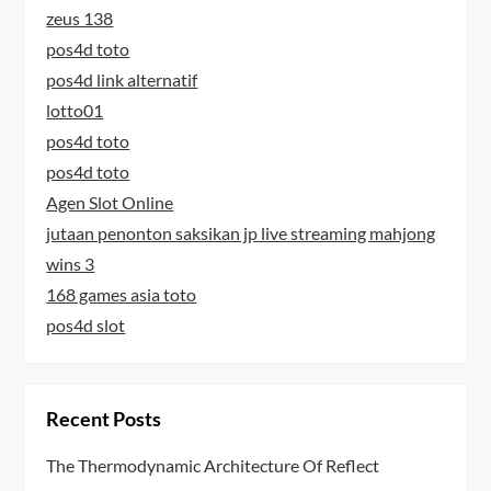
zeus 138
pos4d toto
pos4d link alternatif
lotto01
pos4d toto
pos4d toto
Agen Slot Online
jutaan penonton saksikan jp live streaming mahjong
wins 3
168 games asia toto
pos4d slot
Recent Posts
The Thermodynamic Architecture Of Reflect