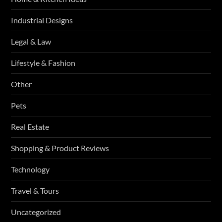
Industrial Designs
Legal & Law
Lifestyle & Fashion
Other
Pets
Real Estate
Shopping & Product Reviews
Technology
Travel & Tours
Uncategorized