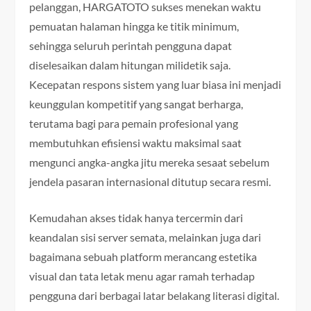
pelanggan, HARGATOTO sukses menekan waktu
pemuatan halaman hingga ke titik minimum,
sehingga seluruh perintah pengguna dapat
diselesaikan dalam hitungan milidetik saja.
Kecepatan respons sistem yang luar biasa ini menjadi
keunggulan kompetitif yang sangat berharga,
terutama bagi para pemain profesional yang
membutuhkan efisiensi waktu maksimal saat
mengunci angka-angka jitu mereka sesaat sebelum
jendela pasaran internasional ditutup secara resmi.
Kemudahan akses tidak hanya tercermin dari
keandalan sisi server semata, melainkan juga dari
bagaimana sebuah platform merancang estetika
visual dan tata letak menu agar ramah terhadap
pengguna dari berbagai latar belakang literasi digital.