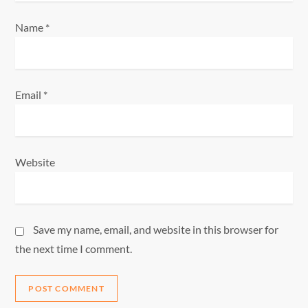
Name
*
Email
*
Website
Save my name, email, and website in this browser for
the next time I comment.