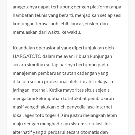
anggotanya dapat terhubung dengan platform tanpa
hambatan teknis yang berarti, menjadikan setiap sesi
kunjungan terasa jauh lebih lancar, efisien, dan
memuaskan dari waktu ke waktu.
Keandalan operasional yang dipertunjukkan oleh
HARGATOTO dalam melayani ribuan kunjungan
secara simultan setiap harinya bertumpu pada
manajemen pembaruan tautan cadangan yang
dikelola secara profesional oleh tim ahli rekayasa
jaringan internal. Ketika mayoritas situs sejenis
mengalami kelumpuhan total akibat pemblokiran
masif yang dilakukan oleh penyedia jasa internet
lokal, agen toto togel 4D ini justru melangkah lebih
maju dengan menghadirkan sistem sirkulasi link
alternatif yang diperbarui secara otomatis dan