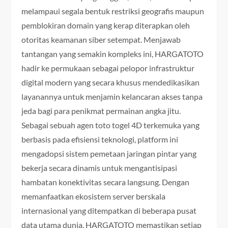
melampaui segala bentuk restriksi geografis maupun
pemblokiran domain yang kerap diterapkan oleh
otoritas keamanan siber setempat. Menjawab
tantangan yang semakin kompleks ini, HARGATOTO
hadir ke permukaan sebagai pelopor infrastruktur
digital modern yang secara khusus mendedikasikan
layanannya untuk menjamin kelancaran akses tanpa
jeda bagi para penikmat permainan angka jitu.
Sebagai sebuah agen toto togel 4D terkemuka yang
berbasis pada efisiensi teknologi, platform ini
mengadopsi sistem pemetaan jaringan pintar yang
bekerja secara dinamis untuk mengantisipasi
hambatan konektivitas secara langsung. Dengan
memanfaatkan ekosistem server berskala
internasional yang ditempatkan di beberapa pusat
data utama dunia, HARGATOTO memastikan setiap