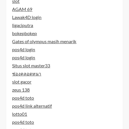
slot
AGAM 69
Lawak4D login
ligaciputra
bokepbokep
Gates of olympus masih menarik
pos4d login
pos4d login
Situs slot master33
ช่องคลอดหนา
slot gacor
zeus 138
pos4d toto
pos4d link alternatif
lotto01
pos4d toto