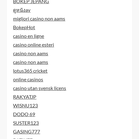
BOKEP JEPANG
ดูหนังav
migliori casino non aams
BokepHot
casino en ligne
casino online esteri
casino non aams
casino non aams
lotus365 cricket
online casinos
casino utan svensk licens
RAKYATJP
WISNU123
DODO 69
SUSTER123
GASING777