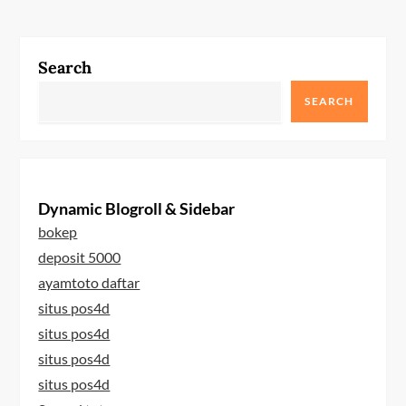
Search
SEARCH
Dynamic Blogroll & Sidebar
bokep
deposit 5000
ayamtoto daftar
situs pos4d
situs pos4d
situs pos4d
situs pos4d