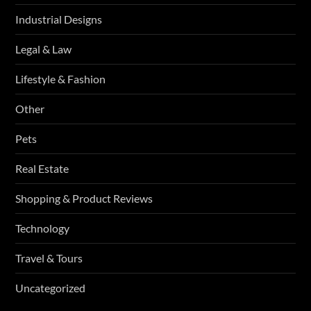
Industrial Designs
Legal & Law
Lifestyle & Fashion
Other
Pets
Real Estate
Shopping & Product Reviews
Technology
Travel & Tours
Uncategorized