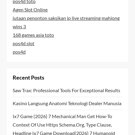
pos4d toto
Agen Slot Online
jutaan penonton saksikan jp live streaming mahjong
wins 3
168 games asia toto
pos4d slot
pos4d
Recent Posts
Saw Trax: Professional Tools For Exceptional Results
Kasino Langsung Anatomi Teknologi Dealer Manusia
Ix7 Game (2026) 7 Mechanical Man Get How-To
Context Of Use Https Schema.org, Type Clause,
Headline Ix7 Game Download(2026) 7 Humanoid