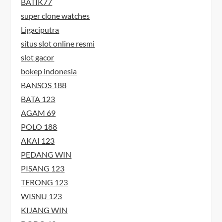
BATIK77
super clone watches
Ligaciputra
situs slot online resmi
slot gacor
bokep indonesia
BANSOS 188
BATA 123
AGAM 69
POLO 188
AKAI 123
PEDANG WIN
PISANG 123
TERONG 123
WISNU 123
KIJANG WIN