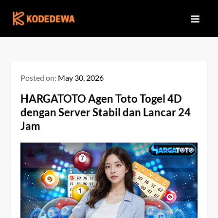
Skip
to
content
Posted on:
May 30, 2026
HARGATOTO Agen Toto Togel 4D
dengan Server Stabil dan Lancar 24
Jam