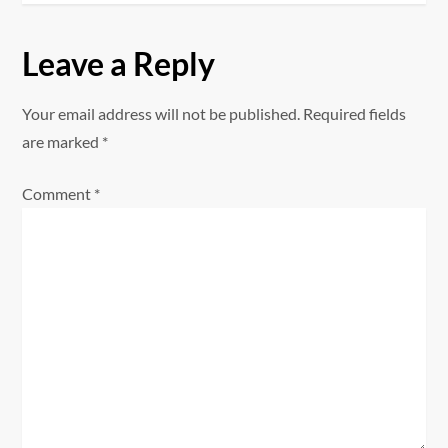
t
n
Leave a Reply
a
Your email address will not be published.
Required fields
v
are marked
*
i
Comment
*
g
a
t
i
o
n