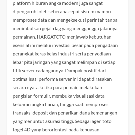
platform hiburan angka modern juga sangat
dipengaruhi oleh seberapa cepat sistem mampu
memproses data dan mengeksekusi perintah tanpa
menimbulkan gejala lag yang mengganggu jalannya
permainan. HARGATOTO menjawab kebutuhan
esensial ini melalui investasi besar pada pengadaan
perangkat keras kelas industri serta penyediaan
lebar pita jaringan yang sangat melimpah di setiap
titik server cadangannya. Dampak positif dari
optimalisasi performa server ini dapat dirasakan
secara nyata ketika para pemain melakukan
pengisian formulir, membuka visualisasi data
keluaran angka harian, hingga saat memproses
transaksi deposit dan penarikan dana kemenangan
yang menuntut akurasi tinggi. Sebagai agen toto
togel 4D yang berorientasi pada kepuasan