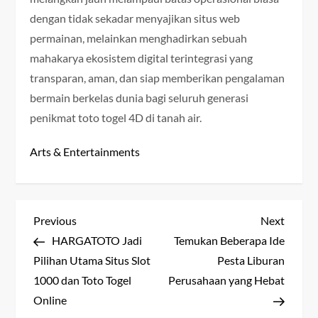
dengan tidak sekadar menyajikan situs web
permainan, melainkan menghadirkan sebuah
mahakarya ekosistem digital terintegrasi yang
transparan, aman, dan siap memberikan pengalaman
bermain berkelas dunia bagi seluruh generasi
penikmat toto togel 4D di tanah air.
Arts & Entertainments
P
Previous
Next
Previous
Next
Post
Post
HARGATOTO Jadi
Temukan Beberapa Ide
o
Pilihan Utama Situs Slot
Pesta Liburan
s
1000 dan Toto Togel
Perusahaan yang Hebat
Online