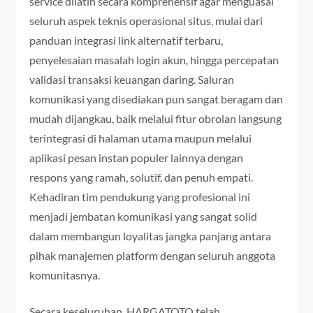
service dilatih secara komprehensif agar menguasai
seluruh aspek teknis operasional situs, mulai dari
panduan integrasi link alternatif terbaru,
penyelesaian masalah login akun, hingga percepatan
validasi transaksi keuangan daring. Saluran
komunikasi yang disediakan pun sangat beragam dan
mudah dijangkau, baik melalui fitur obrolan langsung
terintegrasi di halaman utama maupun melalui
aplikasi pesan instan populer lainnya dengan
respons yang ramah, solutif, dan penuh empati.
Kehadiran tim pendukung yang profesional ini
menjadi jembatan komunikasi yang sangat solid
dalam membangun loyalitas jangka panjang antara
pihak manajemen platform dengan seluruh anggota
komunitasnya.
Secara keseluruhan, HARGATOTO telah