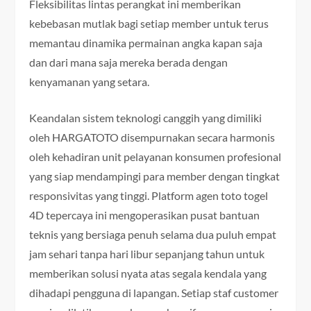
Fleksibilitas lintas perangkat ini memberikan
kebebasan mutlak bagi setiap member untuk terus
memantau dinamika permainan angka kapan saja
dan dari mana saja mereka berada dengan
kenyamanan yang setara.
Keandalan sistem teknologi canggih yang dimiliki
oleh HARGATOTO disempurnakan secara harmonis
oleh kehadiran unit pelayanan konsumen profesional
yang siap mendampingi para member dengan tingkat
responsivitas yang tinggi. Platform agen toto togel
4D tepercaya ini mengoperasikan pusat bantuan
teknis yang bersiaga penuh selama dua puluh empat
jam sehari tanpa hari libur sepanjang tahun untuk
memberikan solusi nyata atas segala kendala yang
dihadapi pengguna di lapangan. Setiap staf customer