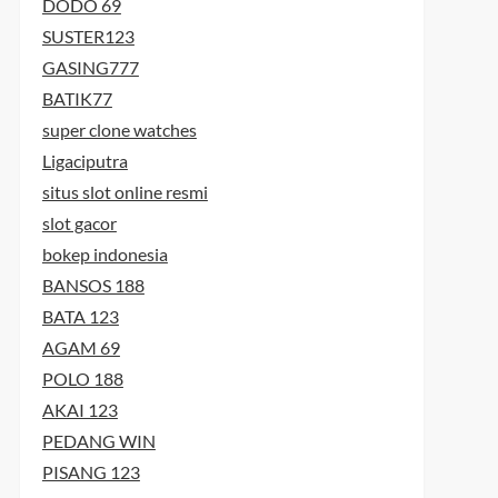
DODO 69
SUSTER123
GASING777
BATIK77
super clone watches
Ligaciputra
situs slot online resmi
slot gacor
bokep indonesia
BANSOS 188
BATA 123
AGAM 69
POLO 188
AKAI 123
PEDANG WIN
PISANG 123