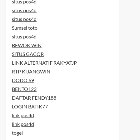
situs pos4d
situs pos4d
situs pos4d
Sumsel toto
situs pos4d
BEWOK WIN
SITUS GACOR
LINK ALTERNATIF RAKYATJP
RTP KIJANGWIN
DODO 69
BENTO123
DAFTAR FENDY188
LOGIN BATIK77
link pos4d
link pos4d
togel