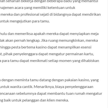
elah seharian bekerja dengan beberapa dadu yang memantul
najemen acara yang memiliki ketentuan untuk
mereka dan profesional sejati di bidangnya dapat mendirikan
 untuk mengejutkan para tamu.
ahulu dan memeriksa apakah mereka dapat menyiapkan meja
 tidak akan pernah lengkap. Jika ruang memungkinkan, mereka
ehingga pesta bertema kasino dapat menampilkan esensi
at, pihak penyelenggara dapat mengatur permainan kartu,
ingga para tamu dapat menikmati setiap momen yang dihabiskan
 dengan meminta tamu datang dengan pakaian kasino, yang
untuk wanita cantik. Menariknya, biaya penyelenggaraan
t perencanaan sebelumnya dapat membantu tuan rumah mengatur
ing baik untuk pelanggan dan klien mereka.