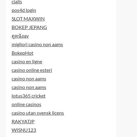
cialis
pos4d login
SLOT MAXWIN
BOKEP JEPANG
ดูหนังav
migliori casino non aams
BokepHot
casino en ligne
casino online esteri
casino non aams
casino non aams
lotus365 cricket
online casinos
casino utan svensk licens
RAKYATJP
WISNU123