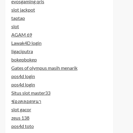
evosgaming qris
slot jackpot
taptap
slot
AGAM 69
Lawak4D login
ligaciputra
bokepbokep
Gates of olympus masih menarik
pos4d login
pos4d login
Situs slot master33
ช่องคลอดหนา
slot gacor
zeus 138
pos4d toto