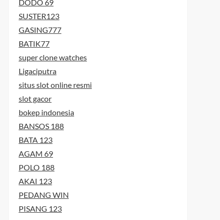
DODO 69
SUSTER123
GASING777
BATIK77
super clone watches
Ligaciputra
situs slot online resmi
slot gacor
bokep indonesia
BANSOS 188
BATA 123
AGAM 69
POLO 188
AKAI 123
PEDANG WIN
PISANG 123