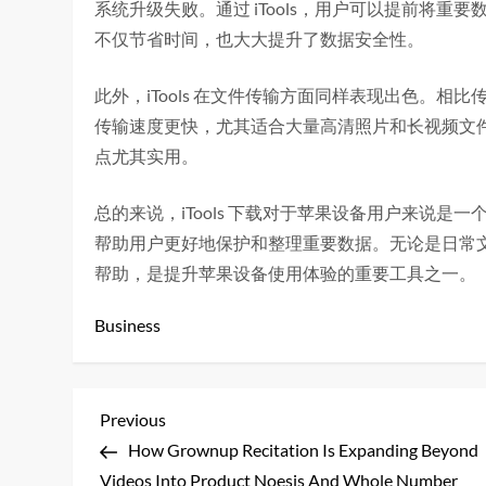
系统升级失败。通过 iTools，用户可以提前将
不仅节省时间，也大大提升了数据安全性。
此外，iTools 在文件传输方面同样表现出色。
传输速度更快，尤其适合大量高清照片和长视频文
点尤其实用。
总的来说，iTools 下载对于苹果设备用户来说
帮助用户更好地保护和整理重要数据。无论是日常
帮助，是提升苹果设备使用体验的重要工具之一。
Business
P
Previous
Previous
Post
How Grownup Recitation Is Expanding Beyond
o
Videos Into Product Noesis And Whole Number