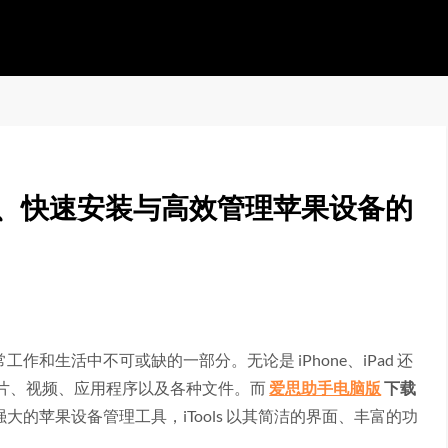
获取、快速安装与高效管理苹果设备的
和生活中不可或缺的一部分。无论是 iPhone、iPad 还
照片、视频、应用程序以及各种文件。而
爱思助手电脑版
下载
的苹果设备管理工具，iTools 以其简洁的界面、丰富的功