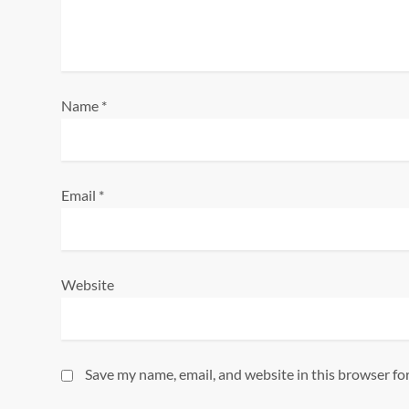
o
n
Name
*
Email
*
Website
Save my name, email, and website in this browser fo