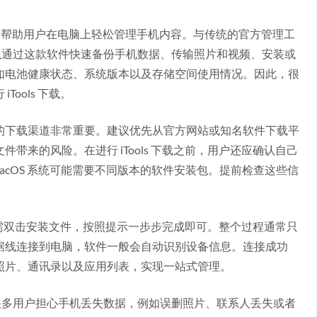
件，它能够帮助用户在电脑上轻松管理手机内容。与传统的官方管理工
户可以通过这款软件快速备份手机数据、传输照片和视频、安装或
如电池健康状态、系统版本以及存储空间使用情况。因此，很
ools 下载。
的下载渠道非常重要。建议优先从官方网站或知名软件下载平
带来的风险。在进行 iTools 下载之前，用户还应确认自己
 macOS 系统可能需要不同版本的软件安装包。提前检查这些信
后，只需双击安装文件，按照提示一步步完成即可。整个过程通常只
据线连接到电脑，软件一般会自动识别设备信息。连接成功
照片、通讯录以及应用列表，实现一站式管理。
能。很多用户担心手机丢失数据，例如误删照片、联系人丢失或者