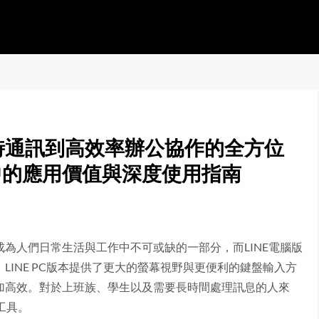
即時通訊到高效率辦公協作的全方位
中的應用價值與深度使用指南
為人們日常生活與工作中不可或缺的一部分，而LINE電腦版
INE PC版本提供了更大的螢幕視野與更便利的鍵盤輸入方
加高效。對於上班族、學生以及需要長時間處理訊息的人來
工具。