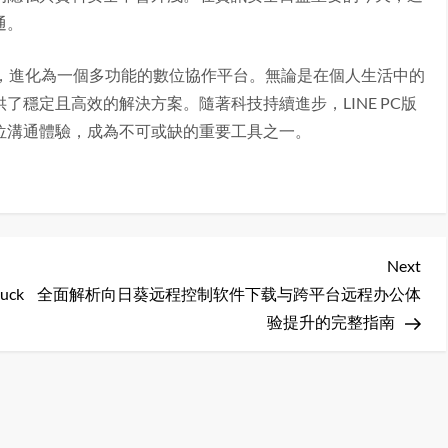
通。
具，進化為一個多功能的數位協作平台。無論是在個人生活中的
穩定且高效的解決方案。隨著科技持續進步，LINE PC版
位溝通體驗，成為不可或缺的重要工具之一。
Nex
Next
Pos
Luck
全面解析向日葵远程控制软件下载与跨平台远程办公体
验提升的完整指南