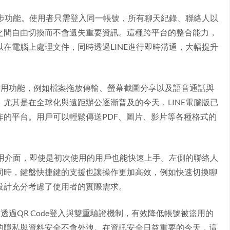
同步功能。使用者只需登入同一帳號，所有聊天紀錄、聯絡人以
之間自由切換而不會遺失重要資訊。這種跨平台的整合能力，
在電腦上處理文件，同時透過LINE進行即時溝通，大幅提升
種實用功能，例如檔案拖放傳輸、螢幕截圖分享以及語音通話與
尤其是在全球化與遠距辦公逐漸普及的今天，LINE電腦版已
的平台。用戶可以輕鬆傳送PDF、圖片、影片等各種格式的
使用介面，即使是初次使用的用戶也能快速上手。左側的聯絡人
同時，鍵盤快捷鍵的支援也讓操作更加高效，例如快速切換聊
設計充分考慮了使用者的實際需求。
。透過QR Code登入與雙重驗證機制，有效降低帳號被盜用的
的隱私與資料安全不會外洩。在資訊安全日益重要的今天，這