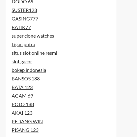
DODO 69
SUSTER123
GASING777
BATIK77
super clone watches
Ligaciputra
situs slot online resmi
slot gacor
bokep indonesia
BANSOS 188
BATA 123
AGAM 69
POLO 188
AKAI 123
PEDANG WIN
PISANG 123