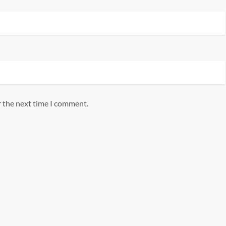
r the next time I comment.