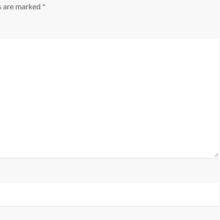
ds are marked
*