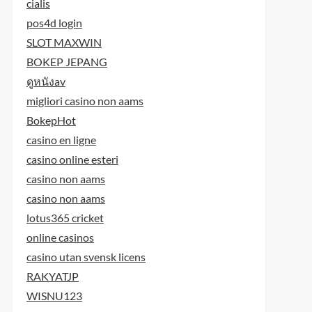
cialis
pos4d login
SLOT MAXWIN
BOKEP JEPANG
ดูหนังav
migliori casino non aams
BokepHot
casino en ligne
casino online esteri
casino non aams
casino non aams
lotus365 cricket
online casinos
casino utan svensk licens
RAKYATJP
WISNU123