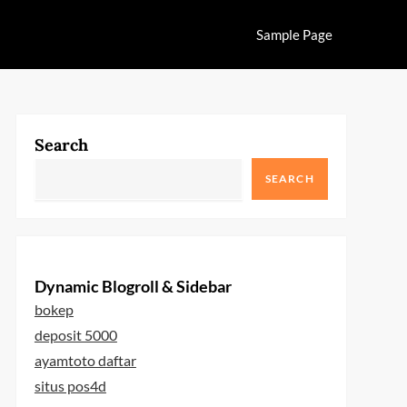
Sample Page
Search
SEARCH
Dynamic Blogroll & Sidebar
bokep
deposit 5000
ayamtoto daftar
situs pos4d