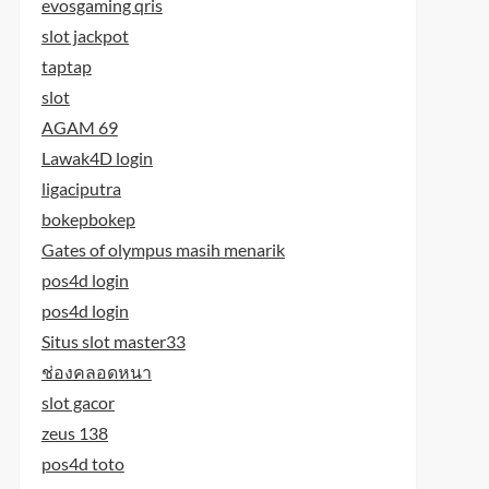
evosgaming qris
slot jackpot
taptap
slot
AGAM 69
Lawak4D login
ligaciputra
bokepbokep
Gates of olympus masih menarik
pos4d login
pos4d login
Situs slot master33
ช่องคลอดหนา
slot gacor
zeus 138
pos4d toto